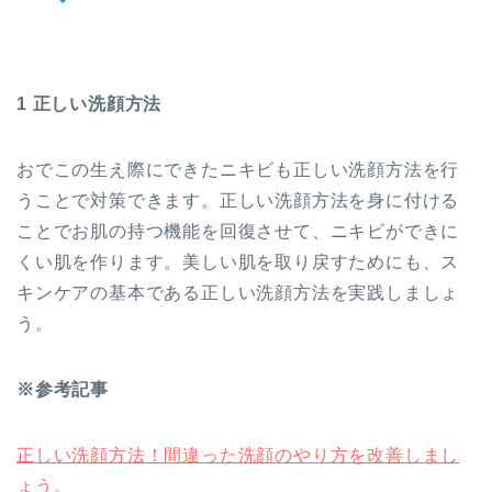
1 正しい洗顔方法
おでこの生え際にできたニキビも正しい洗顔方法を行
うことで対策できます。正しい洗顔方法を身に付ける
ことでお肌の持つ機能を回復させて、ニキビができに
くい肌を作ります。美しい肌を取り戻すためにも、ス
キンケアの基本である正しい洗顔方法を実践しましょ
う。
※参考記事
正しい洗顔方法！間違った洗顔のやり方を改善しまし
ょう。