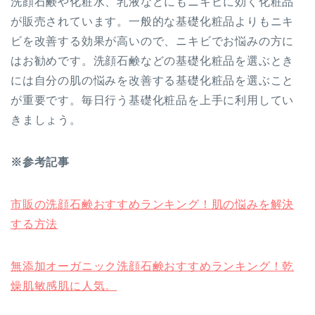
洗顔石鹸や化粧水、乳液などにもニキビに効く化粧品
が販売されています。一般的な基礎化粧品よりもニキ
ビを改善する効果が高いので、ニキビでお悩みの方に
はお勧めです。洗顔石鹸などの基礎化粧品を選ぶとき
には自分の肌の悩みを改善する基礎化粧品を選ぶこと
が重要です。毎日行う基礎化粧品を上手に利用してい
きましょう。
※参考記事
市販の洗顔石鹸おすすめランキング！肌の悩みを解決
する方法
無添加オーガニック洗顔石鹸おすすめランキング！乾
燥肌敏感肌に人気。