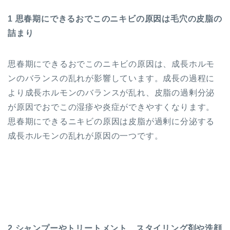
1 思春期にできるおでこのニキビの原因は毛穴の皮脂の
詰まり
思春期にできるおでこのニキビの原因は、成長ホルモ
ンのバランスの乱れが影響しています。成長の過程に
より成長ホルモンのバランスが乱れ、皮脂の過剰分泌
が原因でおでこの湿疹や炎症ができやすくなります。
思春期にできるニキビの原因は皮脂が過剰に分泌する
成長ホルモンの乱れが原因の一つです。
2 シャンプーやトリートメント、スタイリング剤や洗顔