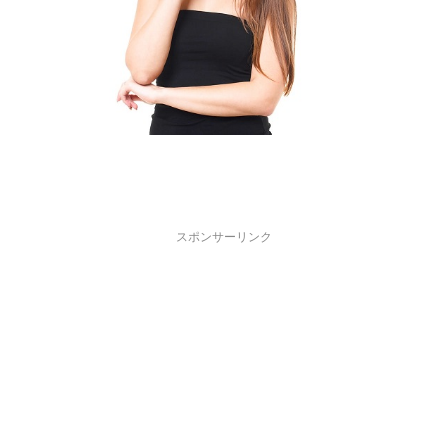
スポンサーリンク