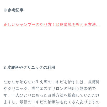
※参考記事
正しいシャンプーのやり方！頭皮環境を整える方法。
3 皮膚科やクリニックの利用
なかなか治らない生え際のニキビを治すには、皮膚科
やクリニック、専門エステサロンの利用も効果的で
す。一人ひとりにあった改善方法を提案していただけ
ますし、最新のニキビの治療法もたくさんありますの