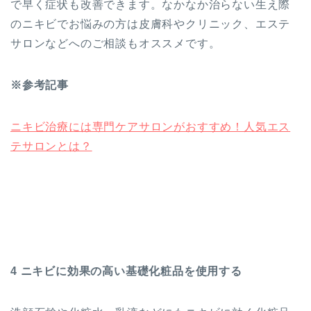
で早く症状も改善できます。なかなか治らない生え際
のニキビでお悩みの方は皮膚科やクリニック、エステ
サロンなどへのご相談もオススメです。
※参考記事
ニキビ治療には専門ケアサロンがおすすめ！人気エス
テサロンとは？
4 ニキビに効果の高い基礎化粧品を使用する