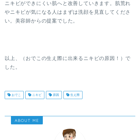
ニキビができにくい肌へと改善していきます。肌荒れ
やニキビが気になる人はまずは洗顔を見直してくださ
い。美容師からの提案でした。
以上、（おでこの生え際に出来るニキビの原因！）で
した。
おでこ
ニキビ
原因
生え際
ABOUT ME