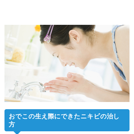
おでこの生え際にできたニキビの治し
方