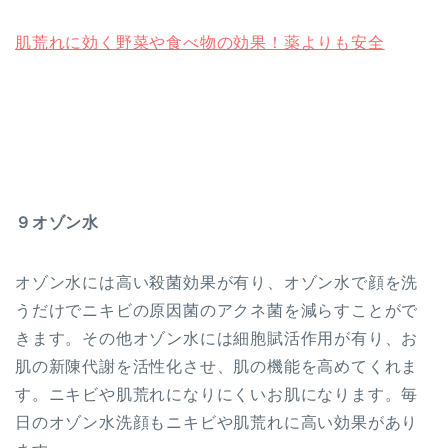
肌荒れに効く野菜や食べ物の効果！薬よりも安全
９オゾン水
オゾン水には高い殺菌効果が有り、オゾン水で顔を洗
うだけでニキビの原因菌のアクネ菌を減らすことがで
きます。その他オゾン水には細胞賦活作用が有り、お
肌の新陳代謝を活性化させ、肌の機能を高めてくれま
す。ニキビや肌荒れになりにくいお肌になります。毎
日のオゾン水洗顔もニキビや肌荒れに高い効果があり