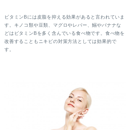
ビタミンBには皮脂を抑える効果があると言われていま
す。キノコ類や豆類、マグロやレバー、鰯やバナナな
どはビタミンBを多く含んでいる食べ物です。食べ物を
改善することもニキビの対策方法としては効果的で
す。