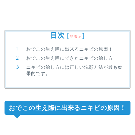
目次
[
]
非表示
おでこの生え際に出来るニキビの原因！
おでこの生え際にできたニキビの治し方
ニキビの治し方には正しい洗顔方法が最も効
果的です。
おでこの生え際に出来るニキビの原因！