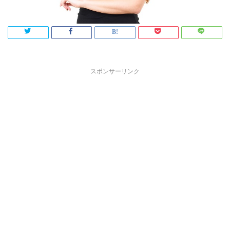
スポンサーリンク