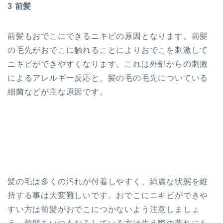
3 前髪
前髪もおでこにできるニキビの原因となります。前髪
の毛先がおでこに触れることによりおでこを刺激して
ニキビができやすくなります。これは外部からの刺激
によるアレルギー反応と、髪の毛の毛先についている
細菌などが主な原因です。
髪の毛は多くの汚れが付着しやすく、綺麗な状態を維
持する事は大変難しいです。おでこにニキビができや
すい方は前髪がおでこにつかないよう注意しましょ