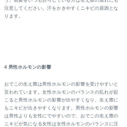
う。前髪をいつもおろしている方は生え際の蒸れにも
注意してください。汗をかきやすくニキビの原因とな
ります。
4 男性ホルモンの影響
おでこの生え際は男性ホルモンの影響を受けやすいと
言われています。女性ホルモンのバランスの乱れが起
こると男性ホルモンの影響が出やすくなり、生え際に
もニキビが出きやすくなります。男性ホルモンの影響
は男性よりも女性にでやすいので、おでこの生え際の
ニキビが気になる女性は女性ホルモンのバランスに注