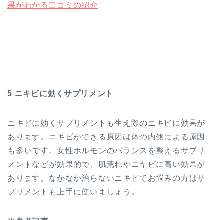
果がわかる口コミの紹介
5 ニキビに効くサプリメント
ニキビに効くサプリメントも生え際のニキビに効果が
あります。ニキビができる原因は体の内側による原因
も多いです。女性ホルモンのバランスを整えるサプリ
メントなどが効果的で、肌荒れやニキビに高い効果が
あります。なかなか治らないニキビでお悩みの方はサ
プリメントも上手に使いましょう。