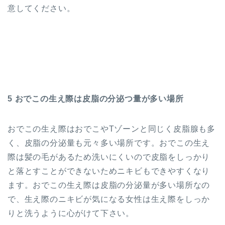
意してください。
5 おでこの生え際は皮脂の分泌つ量が多い場所
おでこの生え際はおでこやTゾーンと同じく皮脂腺も多
く、皮脂の分泌量も元々多い場所です。おでこの生え
際は髪の毛があるため洗いにくいので皮脂をしっかり
と落とすことができないためニキビもできやすくなり
ます。おでこの生え際は皮脂の分泌量が多い場所なの
で、生え際のニキビが気になる女性は生え際をしっか
りと洗うように心がけて下さい。