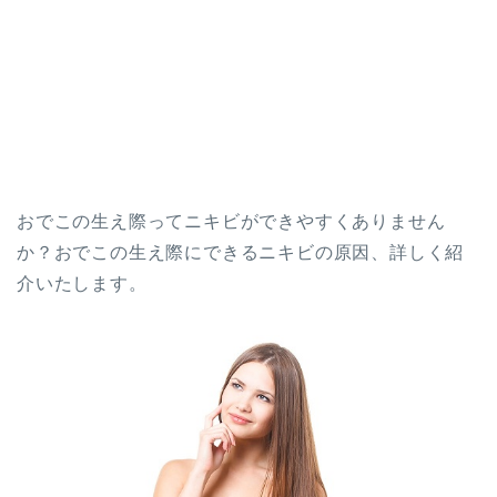
おでこの生え際ってニキビができやすくありません
か？おでこの生え際にできるニキビの原因、詳しく紹
介いたします。