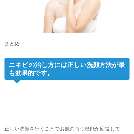
まとめ
ニキビの治し方には正しい洗顔方法が最
も効果的です。
正しい洗顔を行うことでお肌の持つ機能が回復して、