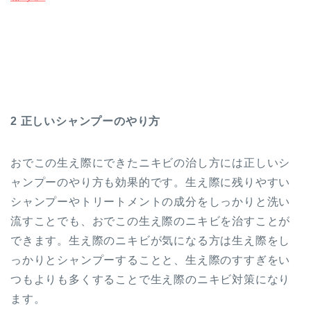
2 正しいシャンプーのやり方
おでこの生え際にできたニキビの治し方には正しいシ
ャンプーのやり方も効果的です。生え際に残りやすい
シャンプーやトリートメントの成分をしっかりと洗い
流すことでも、おでこの生え際のニキビを治すことが
できます。生え際のニキビが気になる方は生え際をし
っかりとシャンプーすることと、生え際のすすぎをい
つもよりも多くすることで生え際のニキビ対策になり
ます。