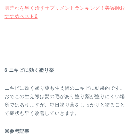
肌荒れを早く治すサプリメントランキング！美容師お
すすめベスト6
6 ニキビに効く塗り薬
ニキビに効く塗り薬も生え際のニキビに効果的です。
おでこの生え際は髪の毛があり塗り薬が塗りにくい場
所ではありますが、毎日塗り薬をしっかりと塗ること
で症状も早く改善していきます。
※参考記事