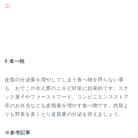
グ
8 食べ物
皮脂の分泌量を増やしてしまう食べ物を摂らない事
も、おでこの生え際のニキビ対策に効果的です。スナ
ック菓子やファーストフード、コンビニエンスストア
等のお弁当なども皮脂量を増やす食べ物です。肉類よ
りも野菜を多くとり皮脂量の分泌を抑えましょう。
※参考記事