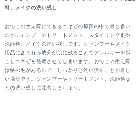
料、メイクの洗い残し
おでこの生え際にできるニキビの原因の中で最も多い
のがシャンプーやトリートメント、スタイリング剤や
洗顔料、メイクの洗い残しです。シャンプーやメイク
用品に含まれる成分が肌に残ることでアレルギーを起
こしニキビを発症させてしまいます。おでこの生え際
は髪の毛があるので、しっかりと洗い流すことが難し
い場所です。シャンプーやトリートメント、洗顔料な
どの洗い残しに注意しましょう。