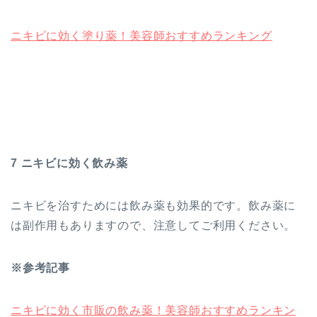
ニキビに効く塗り薬！美容師おすすめランキング
7 ニキビに効く飲み薬
ニキビを治すためには飲み薬も効果的です。飲み薬に
は副作用もありますので、注意してご利用ください。
※参考記事
ニキビに効く市販の飲み薬！美容師おすすめランキン