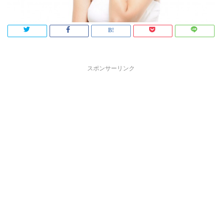
スポンサーリンク