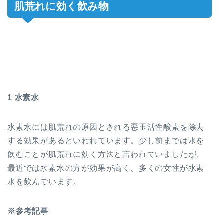
肌荒れに効く飲み物
1 水素水
水素水には肌荒れの原因とされる悪玉活性酸素を除去
する効果があるといわれています。少し前までは水を
飲むことが肌荒れに効く方法と言われていましたが、
最近では水素水の方が効果が高く、多くの女性が水素
水を飲んでいます。
※参考記事