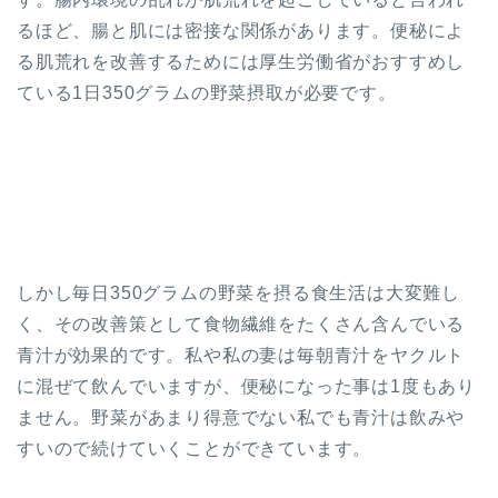
るほど、腸と肌には密接な関係があります。便秘によ
る肌荒れを改善するためには厚生労働省がおすすめし
ている1日350グラムの野菜摂取が必要です。
しかし毎日350グラムの野菜を摂る食生活は大変難し
く、その改善策として食物繊維をたくさん含んでいる
青汁が効果的です。私や私の妻は毎朝青汁をヤクルト
に混ぜて飲んでいますが、便秘になった事は1度もあり
ません。野菜があまり得意でない私でも青汁は飲みや
すいので続けていくことができています。