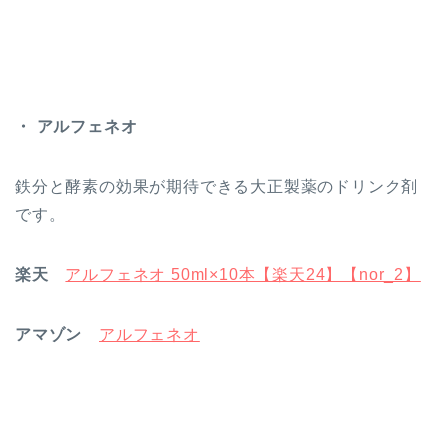
・ アルフェネオ
鉄分と酵素の効果が期待できる大正製薬のドリンク剤
です。
楽天
アルフェネオ 50ml×10本【楽天24】【nor_2】
アマゾン
アルフェネオ