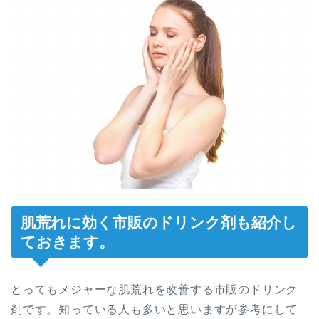
肌荒れに効く市販のドリンク剤も紹介し
ておきます。
とってもメジャーな肌荒れを改善する市販のドリンク
剤です。知っている人も多いと思いますが参考にして