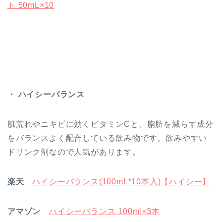
ト 50mL×10
・ ハイシーバランス
肌荒れやニキビに効くビタミンCと、脂肪を減らす成分
をバランスよく配合している飲み物です。飲みやすい
ドリンク剤なので人気があります。
楽天
ハイシーバランス(100mL*10本入)【ハイシー】
アマゾン
ハイシーバランス 100ml×3本