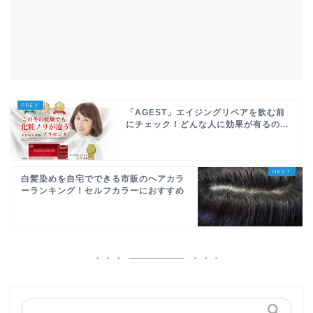
「AGEST」エイジングリペアを飲む前
にチェック！どんな人に効果が有るの...
白髪染めを自宅でできる市販のヘアカラ
ーランキング！セルフカラーにおすすめ