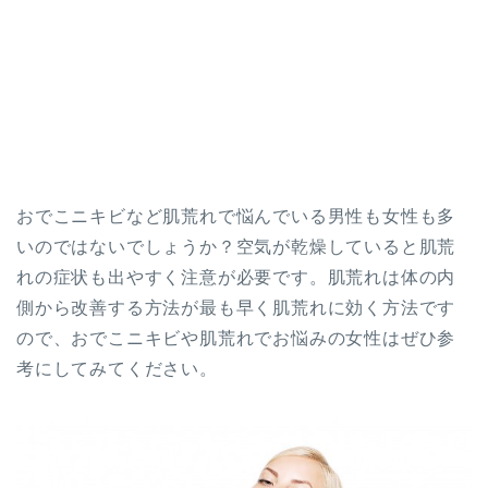
おでこニキビなど肌荒れで悩んでいる男性も女性も多
いのではないでしょうか？空気が乾燥していると肌荒
れの症状も出やすく注意が必要です。肌荒れは体の内
側から改善する方法が最も早く肌荒れに効く方法です
ので、おでこニキビや肌荒れでお悩みの女性はぜひ参
考にしてみてください。