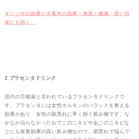
オゾン水の効果と水素水の効果！美肌と健康、髪と頭
皮にも効く。
2 プラセンタドリンク
現代の万能薬と言われているプラセンタドリンクで
す。プラセンタには女性ホルモンのバランスを整える
効果があり、女性の肌荒れに早く効く飲み物です。な
かなか治らなかったおでこのニキビやあごのニキビな
どにも改善効果の高い飲み物なので、肌荒れで悩んで