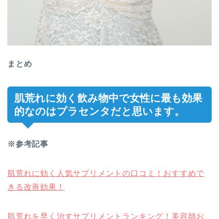
まとめ
肌荒れに効く飲み物中で女性に最も効果
的なのはプラセンタだと思います。
※参考記事
肌荒れに効く人気サプリメントの口コミ！おすすめで
きる改善効果！
肌荒れを早く治すサプリメントランキング！美容師お