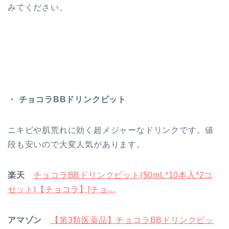
みてください。
・ チョコラBBドリンクビット
ニキビや肌荒れに効く超メジャーなドリンクです。値
段も安いので大変人気があります。
楽天
チョコラBBドリンクビット(50mL*10本入*2コ
セット)【チョコラ】[チョ…
アマゾン
【第3類医薬品】チョコラBBドリンクビッ