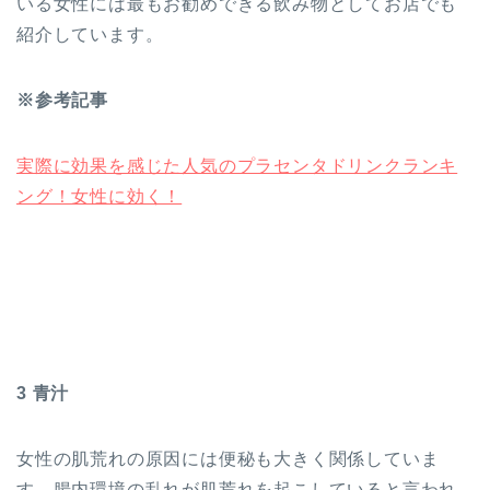
いる女性には最もお勧めできる飲み物としてお店でも
紹介しています。
※参考記事
実際に効果を感じた人気のプラセンタドリンクランキ
ング！女性に効く！
3 青汁
女性の肌荒れの原因には便秘も大きく関係していま
す。腸内環境の乱れが肌荒れを起こしていると言われ