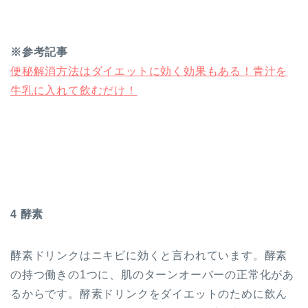
※参考記事
便秘解消方法はダイエットに効く効果もある！青汁を
牛乳に入れて飲むだけ！
4 酵素
酵素ドリンクはニキビに効くと言われています。酵素
の持つ働きの1つに、肌のターンオーバーの正常化があ
るからです。酵素ドリンクをダイエットのために飲ん