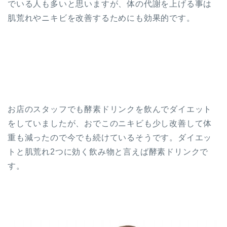
でいる人も多いと思いますが、体の代謝を上げる事は
肌荒れやニキビを改善するためにも効果的です。
お店のスタッフでも酵素ドリンクを飲んでダイエット
をしていましたが、おでこのニキビも少し改善して体
重も減ったので今でも続けているそうです。ダイエッ
トと肌荒れ2つに効く飲み物と言えば酵素ドリンクで
す。