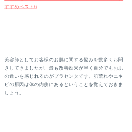
すすめベスト6
美容師としてお客様のお肌に関する悩みを数多くお聞
きしてきましたが、最も改善効果が早く自分でもお肌
の違いを感じれるのがプラセンタです。肌荒れやニキ
ビの原因は体の内側にあるということを覚えておきま
しょう。