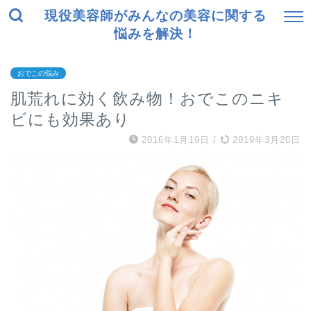
現役美容師がみんなの美容に関する
悩みを解決！
おでこの悩み
肌荒れに効く飲み物！おでこのニキ
ビにも効果あり
2016年1月19日
/
2019年3月20日