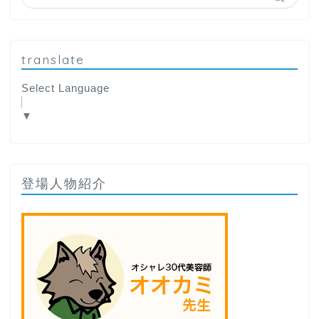
translate
Select Language
▼
登場人物紹介