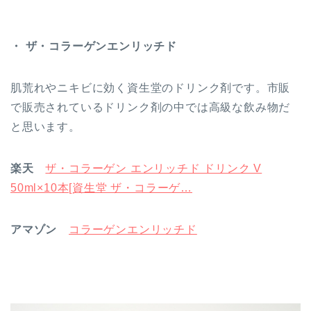
・ ザ・コラーゲンエンリッチド
肌荒れやニキビに効く資生堂のドリンク剤です。市販
で販売されているドリンク剤の中では高級な飲み物だ
と思います。
楽天
ザ・コラーゲン エンリッチド ドリンク V
50ml×10本[資生堂 ザ・コラーゲ…
アマゾン
コラーゲンエンリッチド