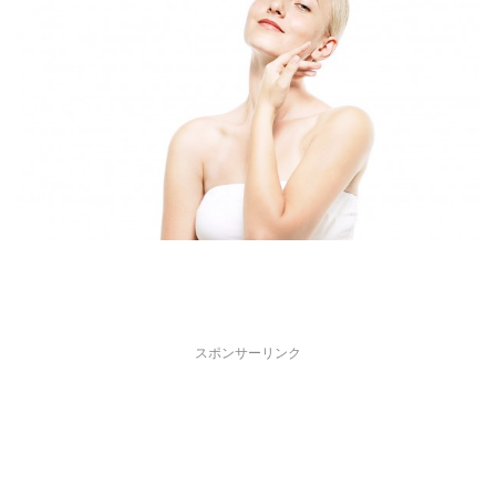
スポンサーリンク