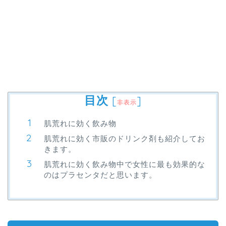
目次
[
]
非表示
肌荒れに効く飲み物
肌荒れに効く市販のドリンク剤も紹介してお
きます。
肌荒れに効く飲み物中で女性に最も効果的な
のはプラセンタだと思います。