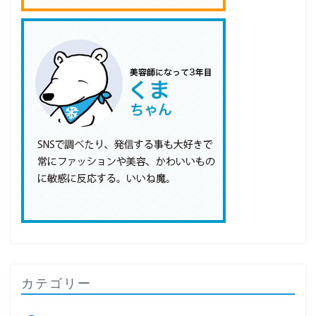
カテゴリー