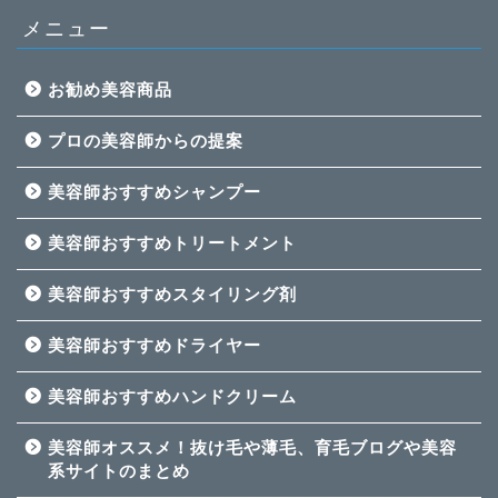
メニュー
お勧め美容商品
プロの美容師からの提案
美容師おすすめシャンプー
美容師おすすめトリートメント
美容師おすすめスタイリング剤
美容師おすすめドライヤー
美容師おすすめハンドクリーム
美容師オススメ！抜け毛や薄毛、育毛ブログや美容
系サイトのまとめ