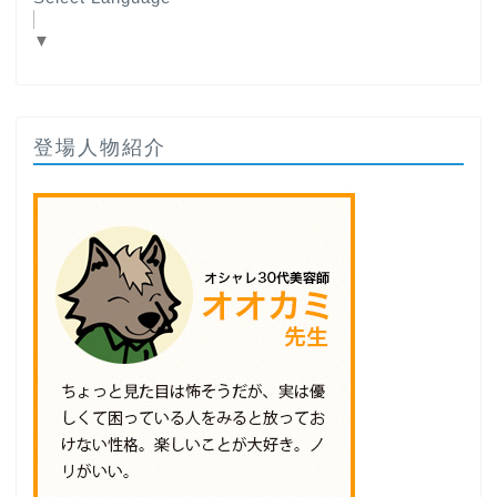
▼
登場人物紹介