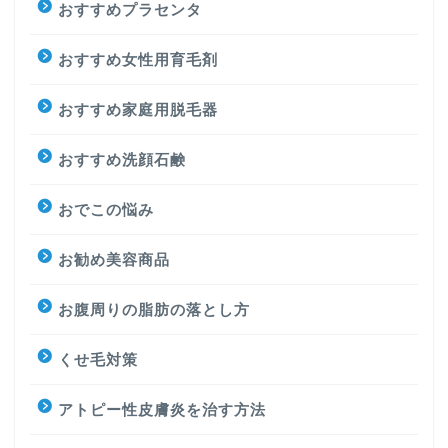
おすすめプラセンタ
おすすめ女性用育毛剤
おすすめ家庭用脱毛器
おすすめ洗顔石鹸
おでこの悩み
お勧め美容商品
お腹周りの脂肪の落とし方
くせ毛対策
アトピー性皮膚炎を治す方法