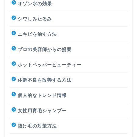
オゾン水の効果
シワしみたるみ
ニキビを治す方法
プロの美容師からの提案
ホットペッパービューティー
体調不良を改善する方法
個人的なトレンド情報
女性用育毛シャンプー
抜け毛の対策方法