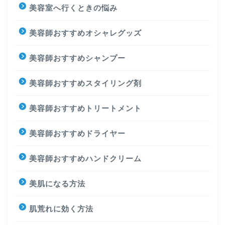
美容室へ行くときの悩み
美容師おすすめオシャレグッズ
美容師おすすめシャンプー
美容師おすすめスタイリング剤
美容師おすすめトリートメント
美容師おすすめドライヤー
美容師おすすめハンドクリーム
美肌になる方法
肌荒れに効く方法