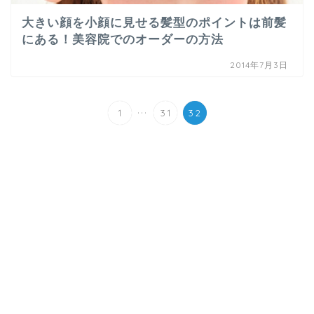
大きい顔を小顔に見せる髪型のポイントは前髪
にある！美容院でのオーダーの方法
2014年7月3日
...
1
31
32