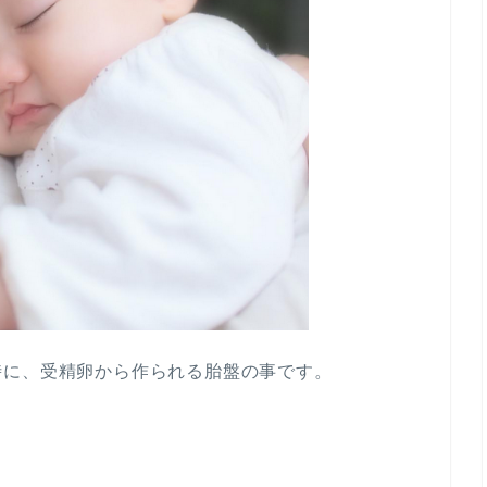
時に、受精卵から作られる胎盤の事です。