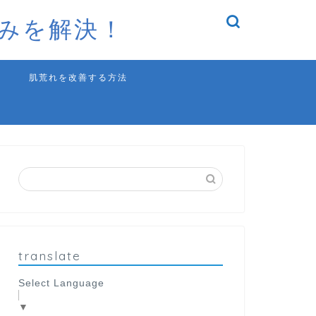
みを解決！
肌荒れを改善する方法
translate
Select Language
▼