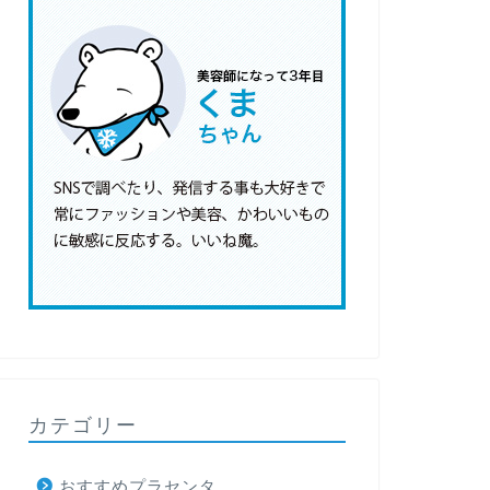
カテゴリー
おすすめプラセンタ