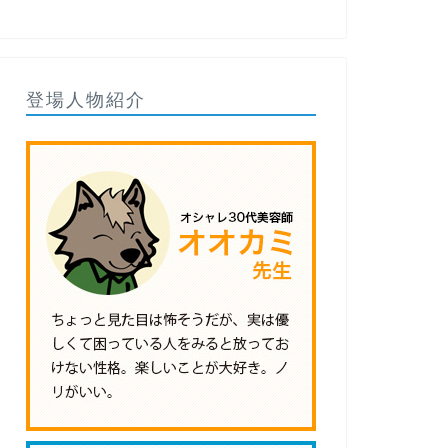
登場人物紹介