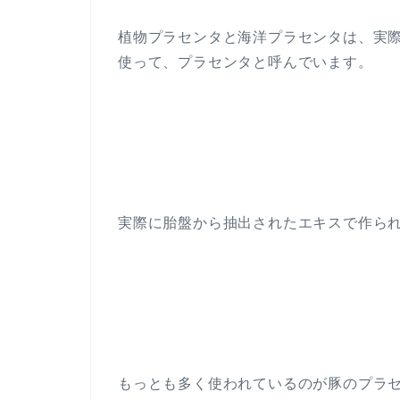
植物プラセンタと海洋プラセンタは、実
使って、プラセンタと呼んでいます。
実際に胎盤から抽出されたエキスで作ら
もっとも多く使われているのが豚のプラ