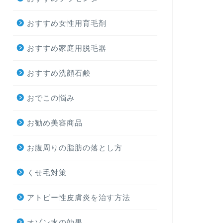
おすすめ女性用育毛剤
おすすめ家庭用脱毛器
おすすめ洗顔石鹸
おでこの悩み
お勧め美容商品
お腹周りの脂肪の落とし方
くせ毛対策
アトピー性皮膚炎を治す方法
オゾン水の効果