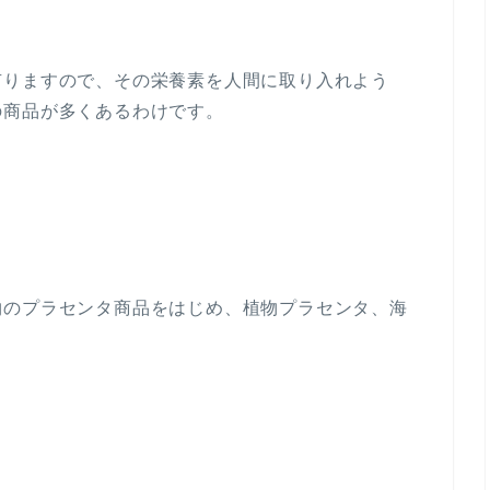
有りますので、その栄養素を人間に取り入れよう
の商品が多くあるわけです。
物のプラセンタ商品をはじめ、植物プラセンタ、海