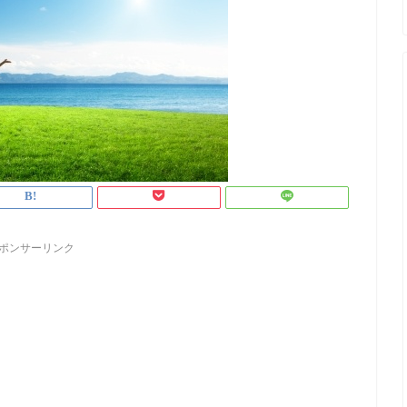
ポンサーリンク