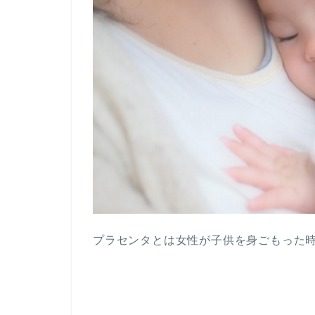
プラセンタとは女性が子供を身ごもった