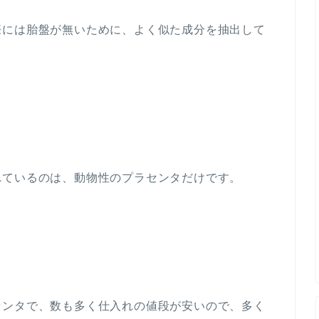
際には胎盤が無いために、よく似た成分を抽出して
れているのは、動物性のプラセンタだけです。
センタで、数も多く仕入れの値段が安いので、多く