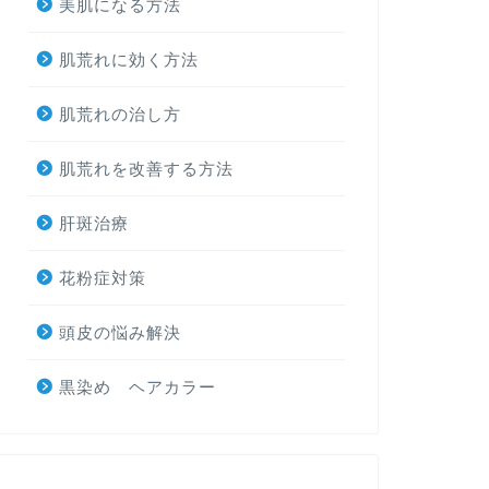
美肌になる方法
肌荒れに効く方法
肌荒れの治し方
肌荒れを改善する方法
肝斑治療
花粉症対策
頭皮の悩み解決
黒染め ヘアカラー