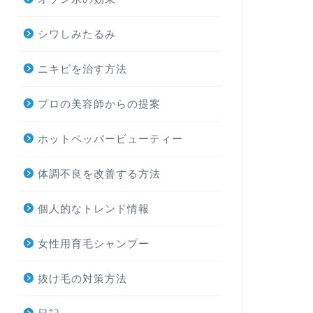
シワしみたるみ
ニキビを治す方法
プロの美容師からの提案
ホットペッパービューティー
体調不良を改善する方法
個人的なトレンド情報
女性用育毛シャンプー
抜け毛の対策方法