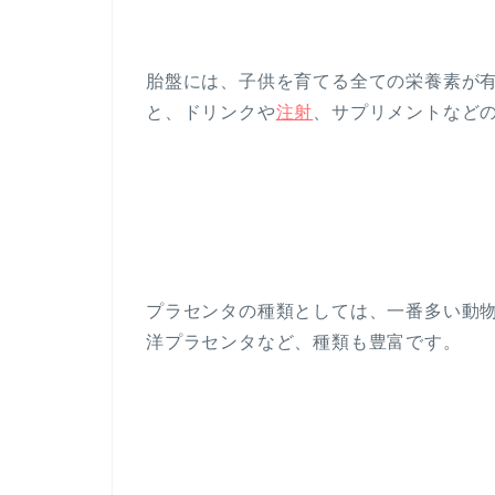
胎盤には、子供を育てる全ての栄養素が
と、ドリンクや
注射
、サプリメントなど
プラセンタの種類としては、一番多い動
洋プラセンタなど、種類も豊富です。