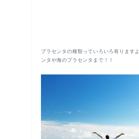
プラセンタの種類っていろいろ有ります
ンタや海のプラセンタまで！！