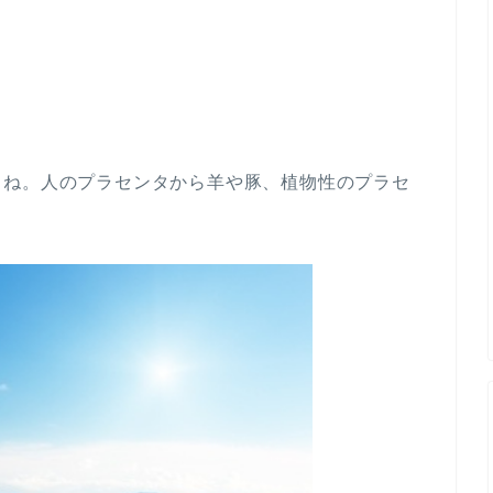
よね。人のプラセンタから羊や豚、植物性のプラセ