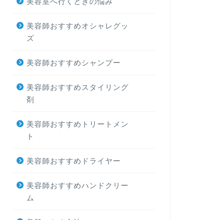
美容室へ行くときの悩み
美容師おすすめオシャレグッ
ズ
美容師おすすめシャンプー
美容師おすすめスタイリング
剤
美容師おすすめトリートメン
ト
美容師おすすめドライヤー
美容師おすすめハンドクリー
ム