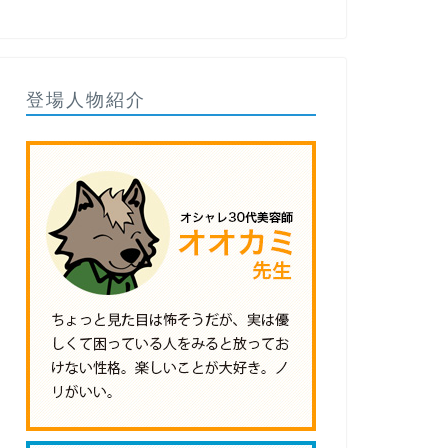
登場人物紹介