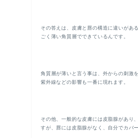
その答えは、皮膚と唇の構造に違いがあ
ごく薄い角質層でできているんです。
角質層が薄いと言う事は、外からの刺激
紫外線などの影響も一番に現れます。
その他、一般的な皮膚には皮脂腺があり
すが、唇には皮脂腺がなく、自分でカバ