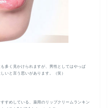
性も多く見かけられますが、男性としてはやっぱ
欲しいと言う思いがあります。（笑）
おすすめしている、薬用のリップクリームランキン