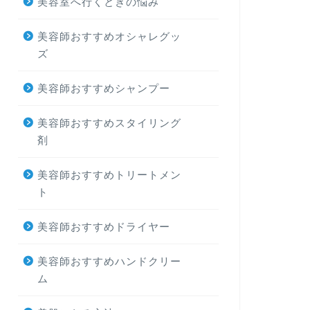
美容室へ行くときの悩み
美容師おすすめオシャレグッ
ズ
美容師おすすめシャンプー
美容師おすすめスタイリング
剤
美容師おすすめトリートメン
ト
美容師おすすめドライヤー
美容師おすすめハンドクリー
ム