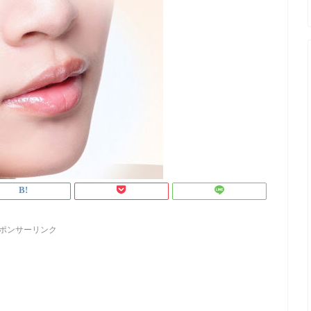
ポンサーリンク