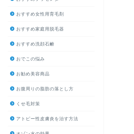
おすすめ女性用育毛剤
おすすめ家庭用脱毛器
おすすめ洗顔石鹸
おでこの悩み
お勧め美容商品
お腹周りの脂肪の落とし方
くせ毛対策
アトピー性皮膚炎を治す方法
オゾン水の効果