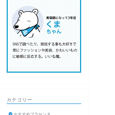
カテゴリー
おすすめプラセンタ