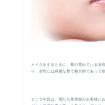
メイクをするときに、唇の荒れている女
り、女性には綺麗な唇で魅力的であって
そこで今回は、僕たち美容師がお客様に