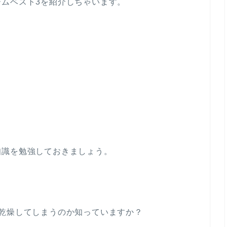
ムベスト3を紹介しちゃいます。
知識を勉強しておきましょう。
乾燥してしまうのか知っていますか？