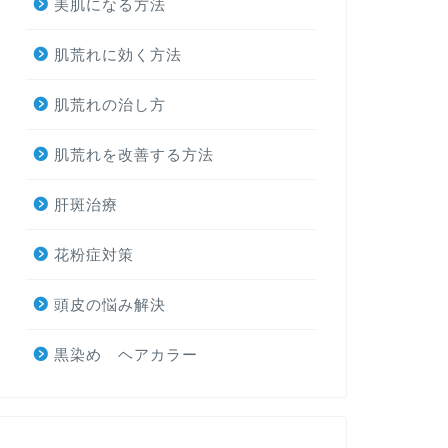
美肌になる方法
肌荒れに効く方法
肌荒れの治し方
肌荒れを改善する方法
肝斑治療
花粉症対策
頭皮の悩み解決
黒染め ヘアカラー