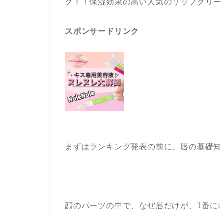
グ！！保湿効果の高い人気のリップクリー
スポンサードリンク
まずはランキング発表の前に、唇の基礎
顔のパーツの中で、なぜ唇だけが、1番に