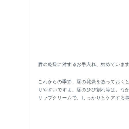
唇の乾燥に対するお手入れ、始めていま
これからの季節、唇の乾燥を放っておく
りやすいですよ。唇のひび割れ等は、な
リップクリームで、しっかりとケアする