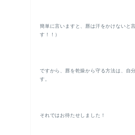
簡単に言いますと、唇は汗をかけないと
す！！）
ですから、唇を乾燥から守る方法は、自
す。
それではお待たせしました！