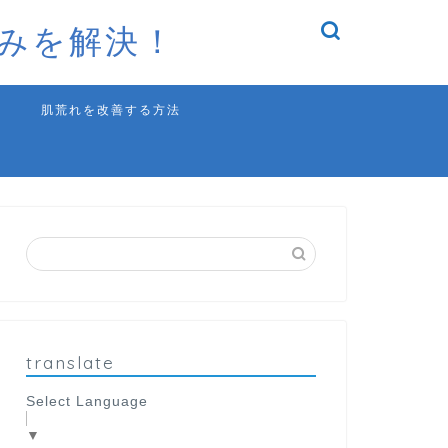
みを解決！
肌荒れを改善する方法
translate
Select Language
▼