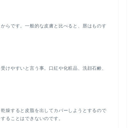
るからです。一般的な皮膚と比べると、唇はものす
を受けやすいと言う事。口紅や化粧品、洗顔石鹸、
、乾燥すると皮脂を出してカバーしようとするので
ーすることはできないのです。