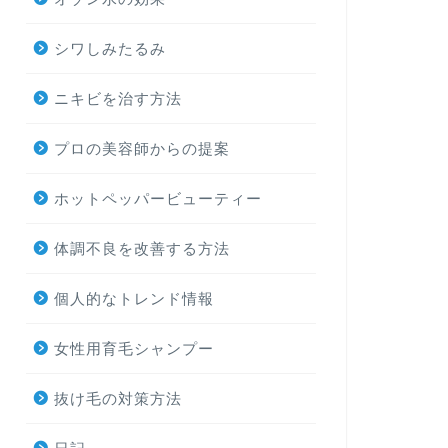
シワしみたるみ
ニキビを治す方法
プロの美容師からの提案
ホットペッパービューティー
体調不良を改善する方法
個人的なトレンド情報
女性用育毛シャンプー
抜け毛の対策方法