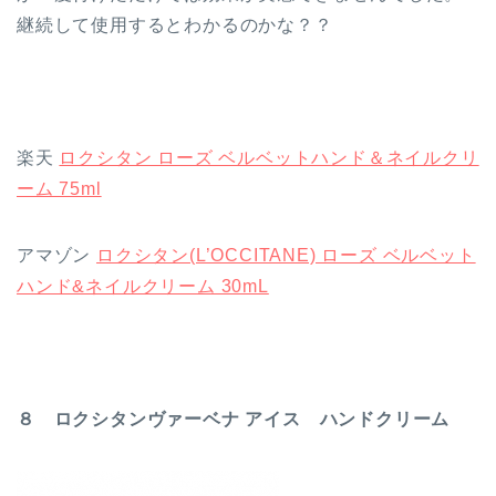
継続して使用するとわかるのかな？？
楽天
ロクシタン ローズ ベルベットハンド＆ネイルクリ
ーム 75ml
アマゾン
ロクシタン(L’OCCITANE) ローズ ベルベット
ハンド&ネイルクリーム 30mL
８ ロクシタンヴァーベナ アイス ハンドクリーム