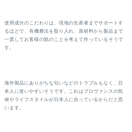
使用成分のこだわりは、現地の生産者までサポートす
るほどで、有機農法を取り入れ、原材料から製品まで
一貫してお客様の肌のことを考えて作っているそうで
す。
海外製品にありがちな匂いなどのトラブルもなく、日
本人に使いやすいそうです。これはプロヴァンスの気
候やライフスタイルが日本人に合っているからだと思
います。