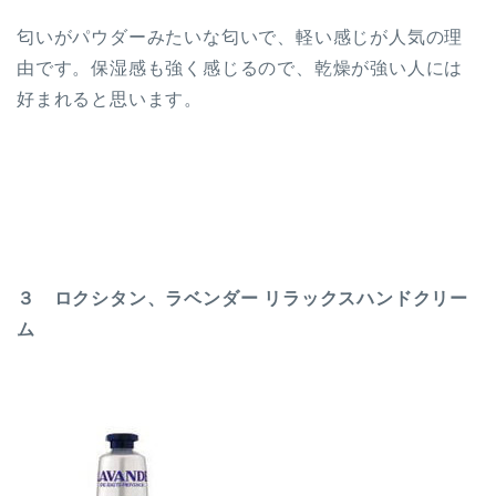
匂いがパウダーみたいな匂いで、軽い感じが人気の理
由です。保湿感も強く感じるので、乾燥が強い人には
好まれると思います。
３ ロクシタン、ラベンダー リラックスハンドクリー
ム