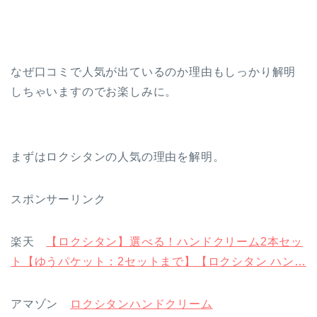
なぜ口コミで人気が出ているのか理由もしっかり解明
しちゃいますのでお楽しみに。
まずはロクシタンの人気の理由を解明。
スポンサーリンク
楽天
【ロクシタン】選べる！ハンドクリーム2本セッ
ト【ゆうパケット：2セットまで】【ロクシタン ハン…
アマゾン
ロクシタンハンドクリーム