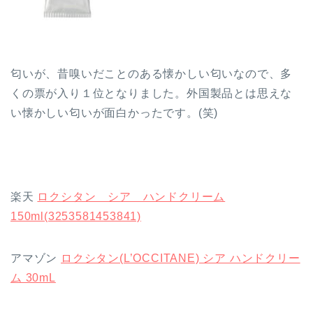
匂いが、昔嗅いだことのある懐かしい匂いなので、多
くの票が入り１位となりました。外国製品とは思えな
い懐かしい匂いが面白かったです。(笑)
楽天
ロクシタン シア ハンドクリーム
150ml(3253581453841)
アマゾン
ロクシタン(L’OCCITANE) シア ハンドクリー
ム 30mL