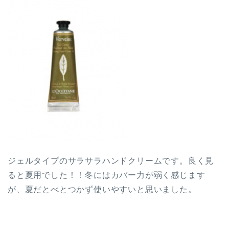
ジェルタイプのサラサラハンドクリームです。良く見
ると夏用でした！！冬にはカバー力が弱く感じます
が、夏だとべとつかず使いやすいと思いました。