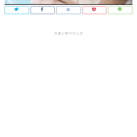
スポンサーリンク