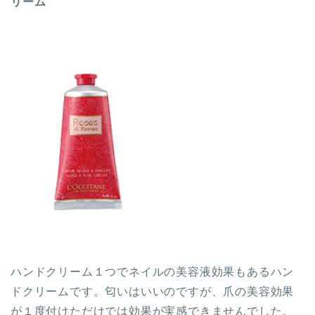
リーム
ハンドクリーム１つでネイルの美容液効果もあるハン
ドクリームです。匂いはいいのですが、爪の美容効果
が１度付けただけでは効果が実感できませんでした。