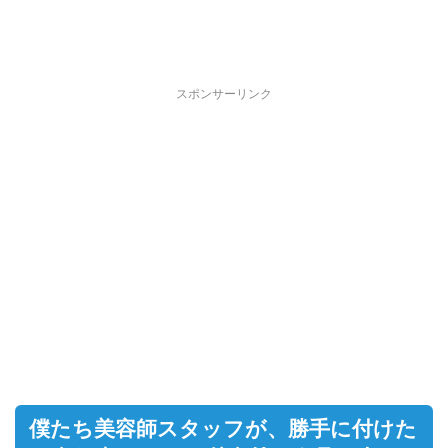
スポンサーリンク
僕たち美容師スタッフが、勝手に付けた