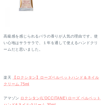
高級感を感じられるバラの香りが人気の理由です。使
い心地はサラサラで、１年を通して使えるハンドクリ
ームだと思いました。
楽天
【ロクシタン】ローズベルベットハンド＆ネイル
クリーム 75ml
アマゾン
ロクシタン(L’OCCITANE) ローズ ベルベット
ハンド&ネイルクリーム 30mL