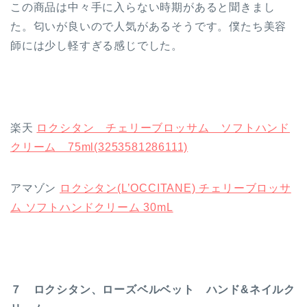
この商品は中々手に入らない時期があると聞きまし
た。匂いが良いので人気があるそうです。僕たち美容
師には少し軽すぎる感じでした。
楽天
ロクシタン チェリーブロッサム ソフトハンド
クリーム 75ml(3253581286111)
アマゾン
ロクシタン(L’OCCITANE) チェリーブロッサ
ム ソフトハンドクリーム 30mL
７ ロクシタン、ローズベルベット ハンド&ネイルク