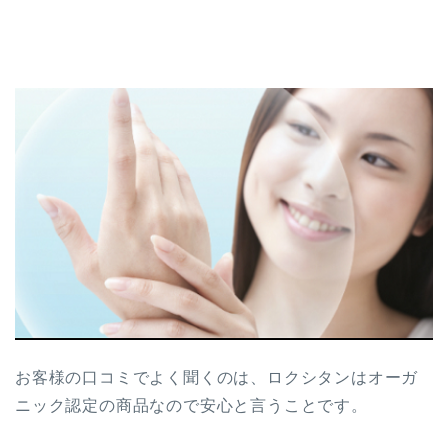
お客様の口コミでよく聞くのは、ロクシタンはオーガ
ニック認定の商品なので安心と言うことです。