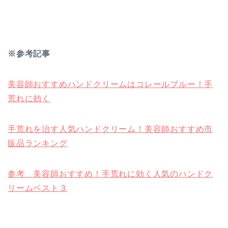
※参考記事
美容師おすすめハンドクリームはコレールブルー！手
荒れに効く
手荒れを治す人気ハンドクリーム！美容師おすすめ市
販品ランキング
参考 美容師おすすめ！手荒れに効く人気のハンドク
リームベスト３