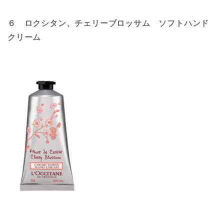
６ ロクシタン、チェリーブロッサム ソフトハンド
クリーム