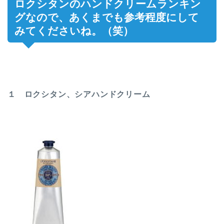
ロクシタンのハンドクリームランキン
グなので、あくまでも参考程度にして
みてくださいね。（笑）
１ ロクシタン、シアハンドクリーム