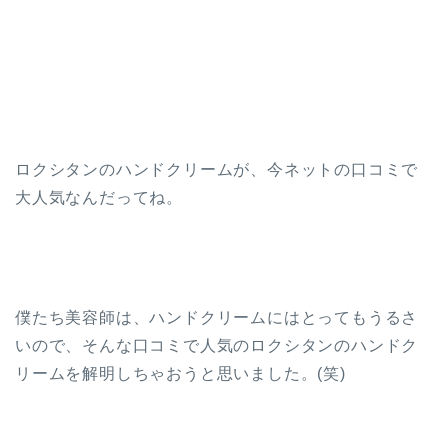
ロクシタンのハンドクリームが、今ネットの口コミで
大人気なんだってね。
僕たち美容師は、ハンドクリームにはとってもうるさ
いので、そんな口コミで人気のロクシタンのハンドク
リームを解明しちゃおうと思いました。(笑)