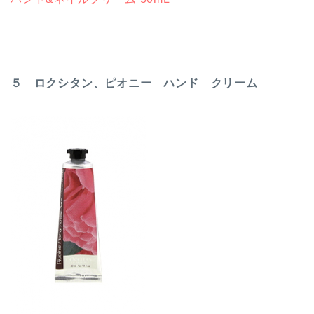
５ ロクシタン、ピオニー ハンド クリーム