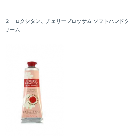
２ ロクシタン、チェリーブロッサム ソフトハンドク
リーム