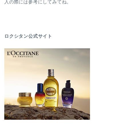
入の際には参考にしてみてね。
ロクシタン公式サイト