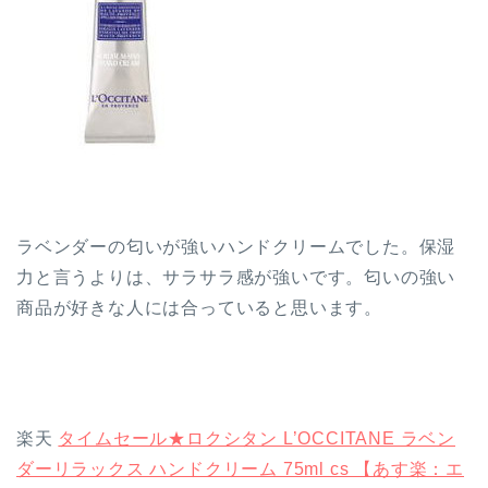
ラベンダーの匂いが強いハンドクリームでした。保湿
力と言うよりは、サラサラ感が強いです。匂いの強い
商品が好きな人には合っていると思います。
楽天
タイムセール★ロクシタン L’OCCITANE ラベン
ダーリラックス ハンドクリーム 75ml cs 【あす楽：エ