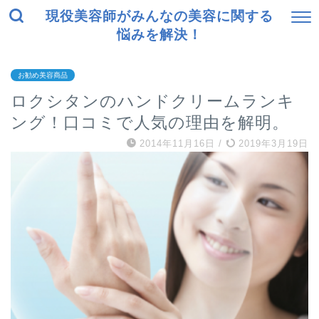
現役美容師がみんなの美容に関する
悩みを解決！
お勧め美容商品
ロクシタンのハンドクリームランキ
ング！口コミで人気の理由を解明。
2014年11月16日
/
2019年3月19日