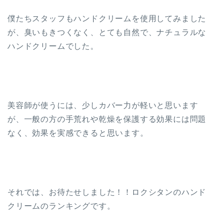
僕たちスタッフもハンドクリームを使用してみました
が、臭いもきつくなく、とても自然で、ナチュラルな
ハンドクリームでした。
美容師が使うには、少しカバー力が軽いと思います
が、一般の方の手荒れや乾燥を保護する効果には問題
なく、効果を実感できると思います。
それでは、お待たせしました！！ロクシタンのハンド
クリームのランキングです。