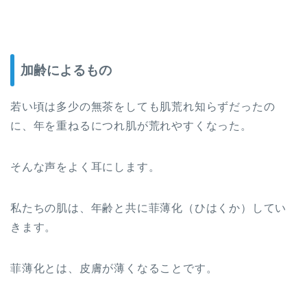
加齢によるもの
若い頃は多少の無茶をしても肌荒れ知らずだったの
に、年を重ねるにつれ肌が荒れやすくなった。
そんな声をよく耳にします。
私たちの肌は、年齢と共に菲薄化（ひはくか）してい
きます。
菲薄化とは、皮膚が薄くなることです。