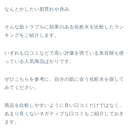
なんとかしたい肌荒れや赤み。
そんな肌トラブルに効果のある化粧水を比較したラン
キングをご紹介します。
いずれも口コミなどで高い評価を得ている美容師も使
っている人気商品ばかりです。
ぜひこちらを参考に、自分の肌に合う化粧水を探して
みてください。
商品を比較しやすいように良い口コミだけではなく、
あまり良くないネガティブな口コミもご紹介しておき
ます。