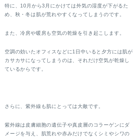
特に、10月から3月にかけては外気の湿度が下がるた
め、秋・冬は肌が荒れやすくなってしまうのです。
また、冷房や暖房も空気の乾燥を引き起こします。
空調の効いたオフィスなどに1日中いると夕方には肌が
カサカサになってしまうのは、それだけ空気が乾燥し
ているからです。
さらに、紫外線も肌にとっては大敵です。
紫外線は皮膚細胞の遺伝子や真皮層のコラーゲンにダ
メージを与え、肌荒れや赤みだけでなくシミやシワの