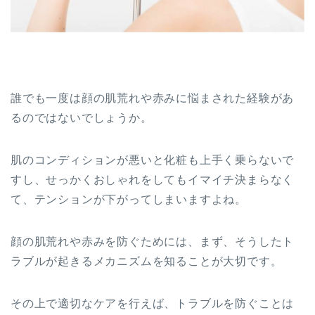
誰でも一度は顔の肌荒れや赤みに悩まされた経験があ
るのではないでしょうか。
肌のコンディションが悪いと化粧も上手く乗らないで
すし、せっかくおしゃれをしてもイマイチ決まらなく
て、テンションが下がってしまいますよね。
顔の肌荒れや赤みを防ぐためには、まず、そうしたト
ラブルが起きるメカニズムを知ることが大切です。
その上で適切なケアを行えば、トラブルを防ぐことは