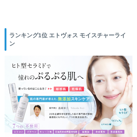
ランキング1位 エトヴォス モイスチャーライ
ン