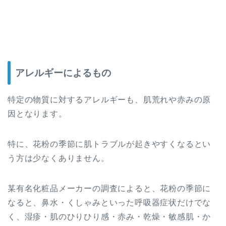
アレルギーによるもの
特定の物質に対するアレルギーも、肌荒れや赤みの原
因となります。
特に、花粉の季節に肌トラブルが起きやすくなるとい
う方は少なくありません。
某有名化粧品メーカーの調査によると、花粉の季節に
なると、鼻水・くしゃみといった呼吸器症状だけでな
く、湿疹・肌のひりひり感・赤み・乾燥・敏感肌・か