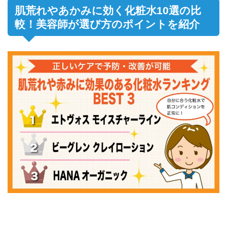
肌荒れやあかみに効く化粧水10選の比
較！美容師が選び方のポイントを紹介