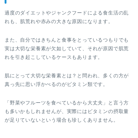
過度のダイエットやジャンクフードによる食生活の乱
れも、肌荒れや赤みの大きな原因になります。
また、自分ではきちんと食事をとっているつもりでも
実は大切な栄養素が欠如していて、それが原因で肌荒
れを引き起こしているケースもあります。
肌にとって大切な栄養素とは？と問われ、多くの方が
真っ先に思い浮かべるのがビタミン類です。
「野菜やフルーツを食べているから大丈夫」と言う方
も多いかもしれませんが、実際にはビタミンの摂取量
が足りていないという場合も珍しくありません。