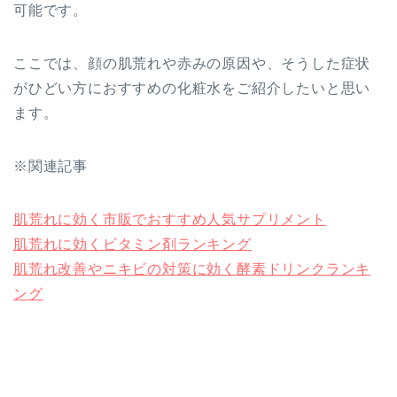
可能です。
ここでは、顔の肌荒れや赤みの原因や、そうした症状
がひどい方におすすめの化粧水をご紹介したいと思い
ます。
※関連記事
肌荒れに効く市販でおすすめ人気サプリメント
肌荒れに効くビタミン剤ランキング
肌荒れ改善やニキビの対策に効く酵素ドリンクランキ
ング