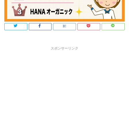
スポンサーリンク