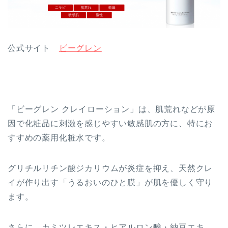
公式サイト
ビーグレン
「ビーグレン クレイローション」は、肌荒れなどが原
因で化粧品に刺激を感じやすい敏感肌の方に、特にお
すすめの薬用化粧水です。
グリチルリチン酸ジカリウムが炎症を抑え、天然クレ
イが作り出す「うるおいのひと膜」が肌を優しく守り
ます。
さらに、カミツレエキス・ヒアルロン酸・納豆エキ