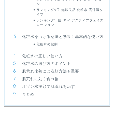
ン
ランキング9位 無印良品 化粧水 高保湿タ
イプ
ランキング10位 NOV アクティブフェイス
ローション
化粧水をつける意味と効果！基本的な使い方
化粧水の役割
化粧水の正しい使い方
化粧水の選び方のポイント
肌荒れ改善には洗顔方法も重要
肌荒れに効く食べ物
オゾン水洗顔で肌荒れを治す
まとめ