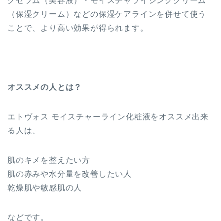
グセラム（美容液）・モイスチャライジングクリーム
（保湿クリーム）などの保湿ケアラインを併せて使う
ことで、より高い効果が得られます。
オススメの人とは？
エトヴォス モイスチャーライン化粧液をオススメ出来
る人は、
肌のキメを整えたい方
肌の赤みや水分量を改善したい人
乾燥肌や敏感肌の人
などです。