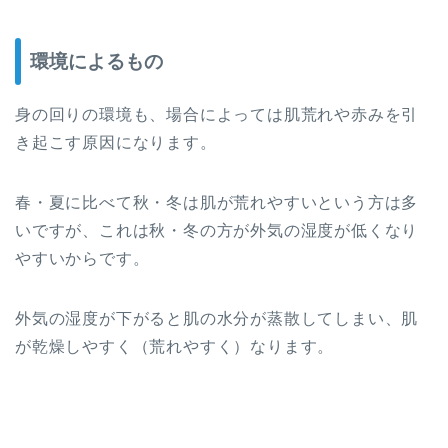
環境によるもの
身の回りの環境も、場合によっては肌荒れや赤みを引
き起こす原因になります。
春・夏に比べて秋・冬は肌が荒れやすいという方は多
いですが、これは秋・冬の方が外気の湿度が低くなり
やすいからです。
外気の湿度が下がると肌の水分が蒸散してしまい、肌
が乾燥しやすく（荒れやすく）なります。