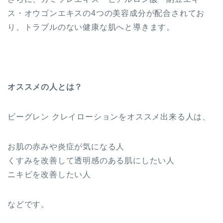
ス・オウゴンエキスの4つの美容成分が配合されてお
り、トラブルのない健康な肌へと導きます。
オススメの人とは？
ビーグレン クレイローションをオススメ出来る人は、
お肌の赤みや炎症が気になる人
くすみを改善して透明感のある肌にしたい人
ニキビを改善したい人
などです。