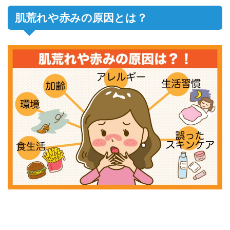
肌荒れや赤みの原因とは？