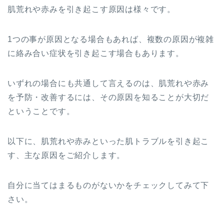
肌荒れや赤みを引き起こす原因は様々です。
1つの事が原因となる場合もあれば、複数の原因が複雑
に絡み合い症状を引き起こす場合もあります。
いずれの場合にも共通して言えるのは、肌荒れや赤み
を予防・改善するには、その原因を知ることが大切だ
ということです。
以下に、肌荒れや赤みといった肌トラブルを引き起こ
す、主な原因をご紹介します。
自分に当てはまるものがないかをチェックしてみて下
さい。