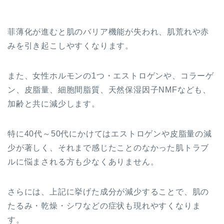
菲薄化が進むと肌のバリア機能が失われ、肌荒れや赤
みを引き起こしやすくなります。
また、女性ホルモンの1つ・エストロゲンや、コラーゲ
ン、皮脂量、細胞間脂質、天然保湿因子NMFなども、
加齢と共に減少します。
特に40代～50代にかけてはエストロゲンや皮脂量の減
少が著しく、それまで感じたことのなかった肌トラブ
ルに悩まされる方も少なくありません。
さらには、上記に挙げた成分が減少することで、肌の
たるみ・乾燥・シワなどの症状も現れやすくなりま
す。