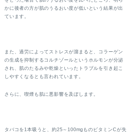
かに後者の方が肌のうるおい度が低いという結果が出
ています。
また、過労によってストレスが溜まると、コラーゲン
の生成を抑制するコルチゾールというホルモンが分泌
され、肌のたるみや乾燥といったトラブルを引き起こ
しやすくなるとも言われています。
さらに、喫煙も肌に悪影響を及ぼします。
タバコを1本吸うと、約25～100mgものビタミンCが失