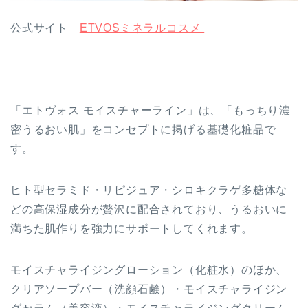
公式サイト
ETVOSミネラルコスメ
「エトヴォス モイスチャーライン」は、「もっちり濃
密うるおい肌」をコンセプトに掲げる基礎化粧品で
す。
ヒト型セラミド・リピジュア・シロキクラゲ多糖体な
どの高保湿成分が贅沢に配合されており、うるおいに
満ちた肌作りを強力にサポートしてくれます。
モイスチャライジングローション（化粧水）のほか、
クリアソープバー（洗顔石鹸）・モイスチャライジン