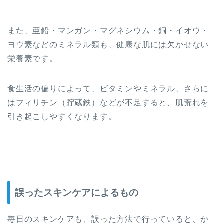
また、亜鉛・マンガン・マグネシウム・銅・イオウ・
ヨウ素などのミネラル類も、健康な肌には欠かせない
栄養素です。
食生活の偏りによって、ビタミンやミネラル、さらに
はフィリチン（貯蔵鉄）などが不足すると、肌荒れを
引き起こしやすくなります。
誤ったスキンケアによるもの
毎日のスキンケアも、誤った方法で行っていると、か