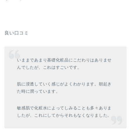
良い口コミ
いままであまり基礎化粧品にこだわりはありませ
んでしたが、これはすごいです。
肌に浸透していく感じがよくわかります。朝起き
た時に潤っています。
敏感肌で化粧水によってしみることも多々ありま
したが、これにしてからそれもなくなりました。