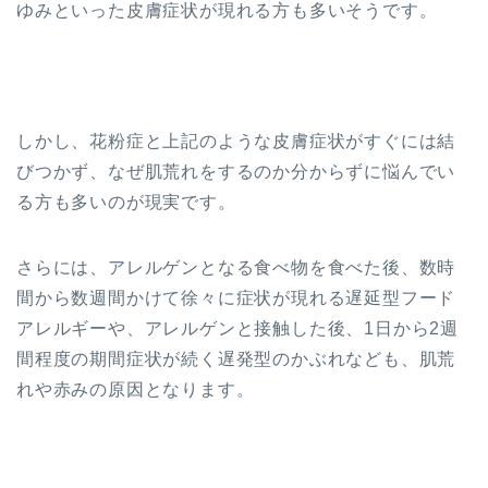
ゆみといった皮膚症状が現れる方も多いそうです。
しかし、花粉症と上記のような皮膚症状がすぐには結
びつかず、なぜ肌荒れをするのか分からずに悩んでい
る方も多いのが現実です。
さらには、アレルゲンとなる食べ物を食べた後、数時
間から数週間かけて徐々に症状が現れる遅延型フード
アレルギーや、アレルゲンと接触した後、1日から2週
間程度の期間症状が続く遅発型のかぶれなども、肌荒
れや赤みの原因となります。