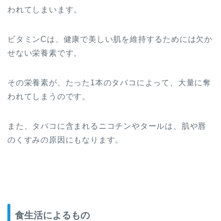
われてしまいます。
ビタミンCは、健康で美しい肌を維持するためには欠か
せない栄養素です。
その栄養素が、たった1本のタバコによって、大量に奪
われてしまうのです。
また、タバコに含まれるニコチンやタールは、肌や唇
のくすみの原因にもなります。
食生活によるもの