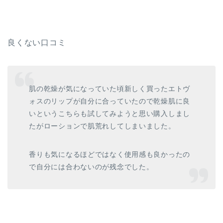
良くない口コミ
肌の乾燥が気になっていた頃新しく買ったエトヴ
ォスのリップが自分に合っていたので乾燥肌に良
いというこちらも試してみようと思い購入しまし
たがローションで肌荒れしてしまいました。
香りも気になるほどではなく使用感も良かったの
で自分には合わないのが残念でした。