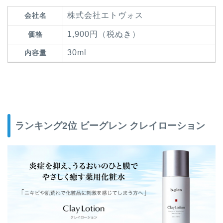
株式会社エトヴォス
会社名
1,900円（税ぬき）
価格
30ml
内容量
ランキング2位 ビーグレン クレイローション