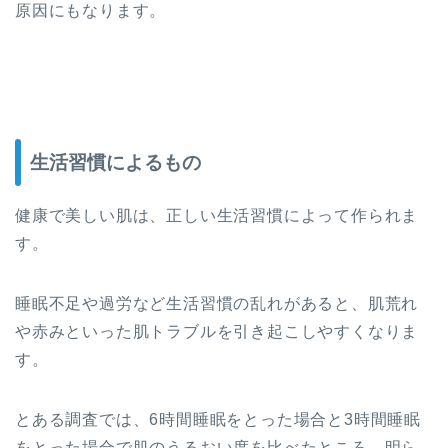
原因にもなります。
生活習慣によるもの
健康で美しい肌は、正しい生活習慣によって作られま
す。
睡眠不足や過労など生活習慣の乱れがあると、肌荒れ
や赤みといった肌トラブルを引き起こしやすくなりま
す。
とある調査では、6時間睡眠をとった場合と3時間睡眠
をとった場合で肌のうるおい度を比べたところ、明ら