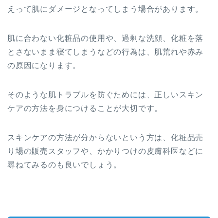
えって肌にダメージとなってしまう場合があります。
肌に合わない化粧品の使用や、過剰な洗顔、化粧を落
とさないまま寝てしまうなどの行為は、肌荒れや赤み
の原因になります。
そのような肌トラブルを防ぐためには、正しいスキン
ケアの方法を身につけることが大切です。
スキンケアの方法が分からないという方は、化粧品売
り場の販売スタッフや、かかりつけの皮膚科医などに
尋ねてみるのも良いでしょう。