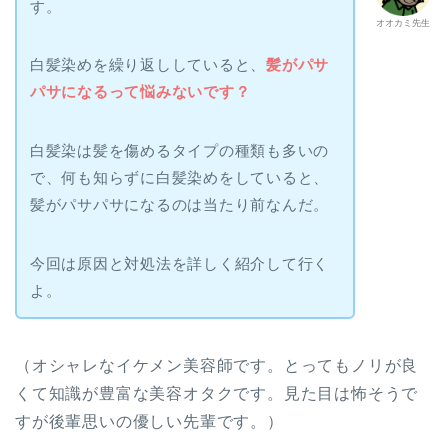
す。
オオカミ先生
白髪染めを繰り返ししていると、
髪がパサ
パサになるって悩みないです？
白髪染は髪を傷めるタイプの種類も多いの
で、何も知らずに白髪染めをしていると、
髪がパサパサになるのは当たり前なんだ。
今回は原因と対処法を詳しく紹介して行く
よ。
（オシャレなイケメン美容師です。とってもノリが良
くて知識が豊富な美容オタクです。見た目は怖そうで
すが後輩思いの優しい先輩です。）