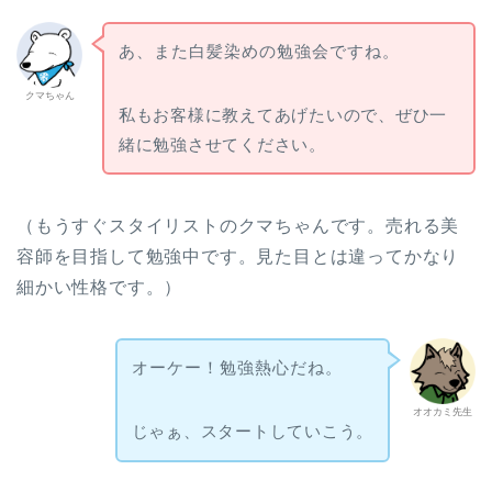
あ、また白髪染めの勉強会ですね。
クマちゃん
私もお客様に教えてあげたいので、ぜひ一
緒に勉強させてください。
（もうすぐスタイリストのクマちゃんです。売れる美
容師を目指して勉強中です。見た目とは違ってかなり
細かい性格です。）
オーケー！勉強熱心だね。
オオカミ先生
じゃぁ、スタートしていこう。