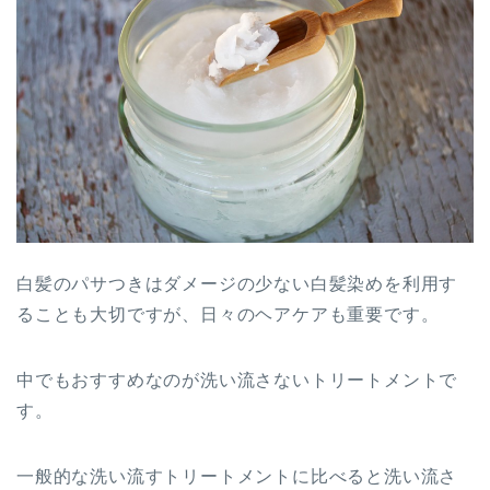
白髪のパサつきはダメージの少ない白髪染めを利用す
ることも大切ですが、日々のヘアケアも重要です。
中でもおすすめなのが洗い流さないトリートメントで
す。
一般的な洗い流すトリートメントに比べると洗い流さ