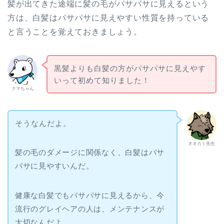
髪が出てきた途端に髪の毛がパサパサに見えるという
方は、白髪はパサパサに見えやすい性質を持っている
と言うことを覚えておきましょう。
黒髪よりも白髪の方がパサパサに見えやす
いって初めて知りました！
クマちゃん
そうなんだよ。
オオカミ先生
髪の毛のダメージに関係なく、白髪はパサ
パサに見やすいんだ。
健康な白髪でもパサパサに見えるから、今
流行のグレイヘアの人は、メンテナンスが
大切なんだよ。