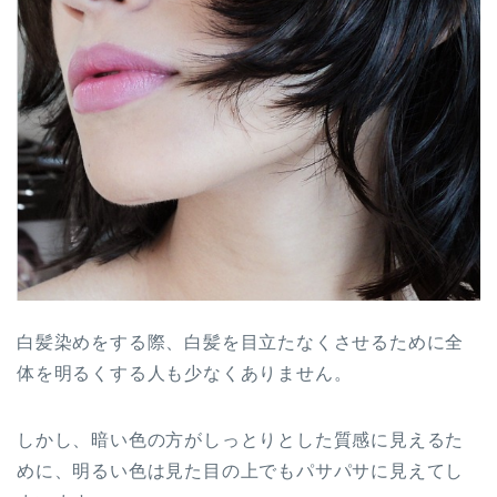
白髪染めをする際、白髪を目立たなくさせるために全
体を明るくする人も少なくありません。
しかし、暗い色の方がしっとりとした質感に見えるた
めに、明るい色は見た目の上でもパサパサに見えてし