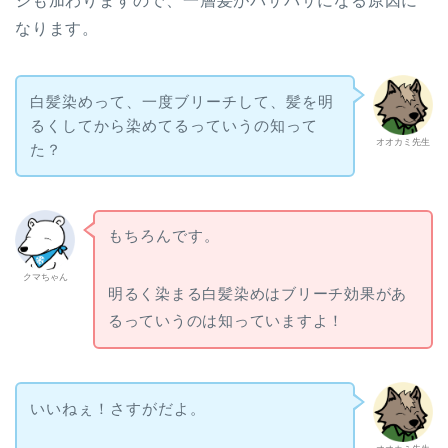
ジも加わりますので、一層髪がパサパサになる原因に
なります。
白髪染めって、一度ブリーチして、髪を明
るくしてから染めてるっていうの知って
オオカミ先生
た？
もちろんです。
クマちゃん
明るく染まる白髪染めはブリーチ効果があ
るっていうのは知っていますよ！
いいねぇ！さすがだよ。