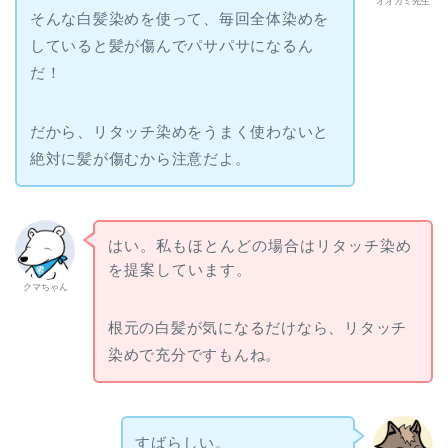
オオカミ先生
そんな白髪染めを使って、毎回全体染めを
していると髪が傷んでパサパサになるん
だ！
だから、リタッチ染めをうまく使わないと
絶対に髪が傷むから注意だよ。
はい。私もほとんどの場合はリタッチ染め
を提案しています。
クマちゃん
根元の白髪が気になるだけなら、リタッチ
染めで充分ですもんね。
すばらしい。