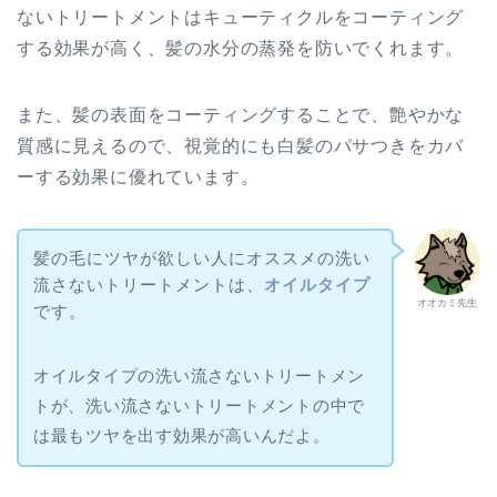
ないトリートメントはキューティクルをコーティング
する効果が高く、髪の水分の蒸発を防いでくれます。
また、髪の表面をコーティングすることで、艶やかな
質感に見えるので、視覚的にも白髪のパサつきをカバ
ーする効果に優れています。
髪の毛にツヤが欲しい人にオススメの洗い
流さないトリートメントは、
オイルタイプ
オオカミ先生
です。
オイルタイプの洗い流さないトリートメン
トが、洗い流さないトリートメントの中で
は最もツヤを出す効果が高いんだよ。