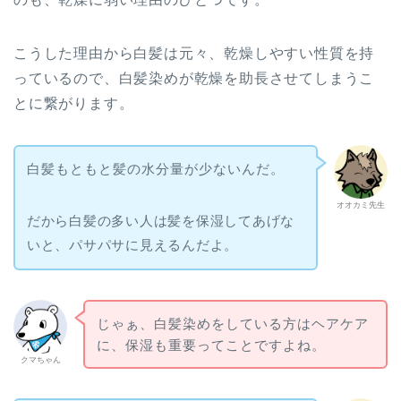
こうした理由から白髪は元々、乾燥しやすい性質を持
っているので、白髪染めが乾燥を助長させてしまうこ
とに繋がります。
白髪もともと髪の水分量が少ないんだ。
オオカミ先生
だから白髪の多い人は髪を保湿してあげな
いと、パサパサに見えるんだよ。
じゃぁ、白髪染めをしている方はヘアケア
に、保湿も重要ってことですよね。
クマちゃん