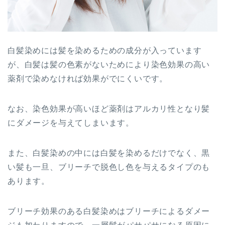
白髪染めには髪を染めるための成分が入っています
が、白髪は髪の色素がないためにより染色効果の高い
薬剤で染めなければ効果がでにくいです。
なお、染色効果が高いほど薬剤はアルカリ性となり髪
にダメージを与えてしまいます。
また、白髪染めの中には白髪を染めるだけでなく、黒
い髪も一旦、ブリーチで脱色し色を与えるタイプのも
あります。
ブリーチ効果のある白髪染めはブリーチによるダメー