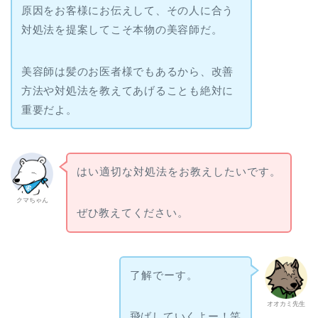
原因をお客様にお伝えして、その人に合う
対処法を提案してこそ本物の美容師だ。
美容師は髪のお医者様でもあるから、改善
方法や対処法を教えてあげることも絶対に
重要だよ。
はい適切な対処法をお教えしたいです。
クマちゃん
ぜひ教えてください。
了解でーす。
オオカミ先生
飛ばしていくよー！笑