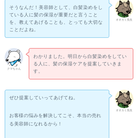
そうなんだ！美容師として、白髪染めをし
ている人に髪の保湿が重要だと言うこと
オオカミ先生
を、教えてあげることも、とっても大切な
ことだよね。
わかりました。明日から白髪染めをしてい
る人に、髪の保湿ケアを提案していきま
クマちゃん
す。
ぜひ提案していってあげてね。
オオカミ先生
お客様の悩みを解決してこそ、本当の売れ
る美容師になれるから！