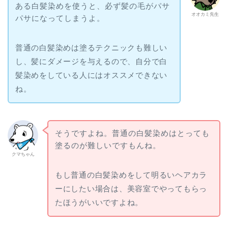
ある白髪染めを使うと、必ず髪の毛がパサ
オオカミ先生
パサになってしまうよ。
普通の白髪染めは塗るテクニックも難しい
し、髪にダメージを与えるので、自分で白
髪染めをしている人にはオススメできない
ね。
そうですよね。普通の白髪染めはとっても
塗るのが難しいですもんね。
クマちゃん
もし普通の白髪染めをして明るいヘアカラ
ーにしたい場合は、美容室でやってもらっ
たほうがいいですよね。