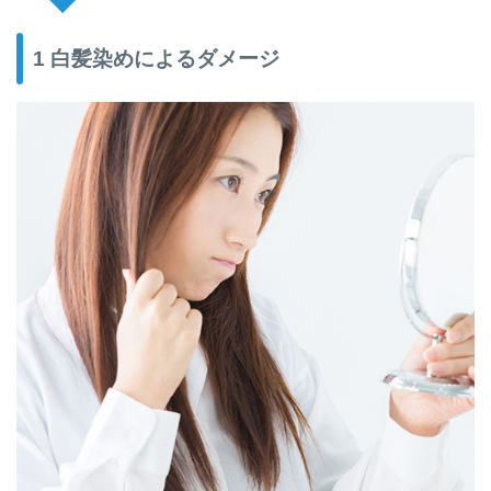
1 白髪染めによるダメージ