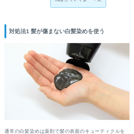
対処法1 髪が傷まない白髪染めを使う
通常の白髪染めは薬剤で髪の表面のキューティクルを