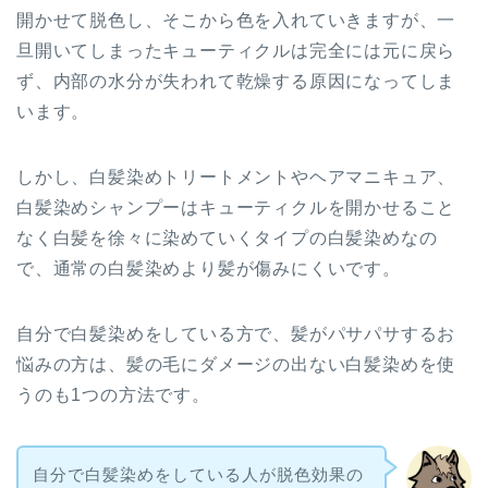
開かせて脱色し、そこから色を入れていきますが、一
旦開いてしまったキューティクルは完全には元に戻ら
ず、内部の水分が失われて乾燥する原因になってしま
います。
しかし、白髪染めトリートメントやヘアマニキュア、
白髪染めシャンプーはキューティクルを開かせること
なく白髪を徐々に染めていくタイプの白髪染めなの
で、通常の白髪染めより髪が傷みにくいです。
自分で白髪染めをしている方で、髪がパサパサするお
悩みの方は、髪の毛にダメージの出ない白髪染めを使
うのも1つの方法です。
自分で白髪染めをしている人が脱色効果の