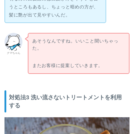
うところもあるし、ちょっと暗めの方が、
髪に艶が出て見やすいんだ。
あそうなんですね。いいこと聞いちゃっ
た。
クマちゃん
またお客様に提案していきます。
対処法3 洗い流さないトリートメントを利用
する