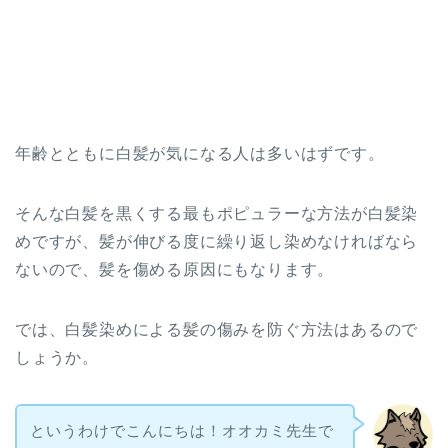
年齢とともに白髪が気になる人は多いはずです。
そんな白髪を黒くする最もポピュラーな方法が白髪染
めですが、髪が伸びる度に繰り返し染めなければなら
ないので、髪を傷める原因にもなります。
では、白髪染めによる髪の傷みを防ぐ方法はあるので
しょうか。
というわけでこんにちは！オオカミ先生で