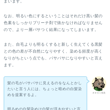
まいます。
なお、明るい色にするということはそれだけ黒い髪の
色素をしっかりブリーチ剤で抜かなければなりません
ので、より一層パサつく結果になってしまいます。
また、自毛よりも明るくすると新しく生えてくる黒髪
との色の差が不自然になりやすく、染める頻度が高く
なりがちという点でも、パサパサになりやすいと言え
ます。
髪の毛がパサパサに見えるのをなんとかし
たいと言う人には、ちょっと暗めの白髪染
オオカミ先生
めを提案するよ。
明るめの白髪染めは白髪が浮きやすいと言