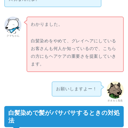
わかりました。
クマちゃん
白髪染めをやめて、グレイヘアにしている
お客さんも何人か知っているので、こちら
の方にもヘアケアの重要さを提案していき
ます。
お願いしますよー！
オオカミ先生
白髪染めで髪がパサパサするときの対処
法