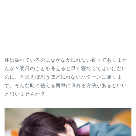
体は疲れているのになかなか眠れない夜ってありませ
んか？明日のことを考えると早く寝なくてはいけない
のに、と思えば思うほど眠れないパターンに陥りま
す。そんな時に使える簡単に眠れる方法があるといい
と思いませんか？