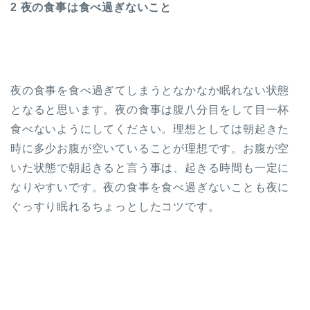
2 夜の食事は食べ過ぎないこと
夜の食事を食べ過ぎてしまうとなかなか眠れない状態
となると思います。夜の食事は腹八分目をして目一杯
食べないようにしてください。理想としては朝起きた
時に多少お腹が空いていることが理想です。お腹が空
いた状態で朝起きると言う事は、起きる時間も一定に
なりやすいです。夜の食事を食べ過ぎないことも夜に
ぐっすり眠れるちょっとしたコツです。