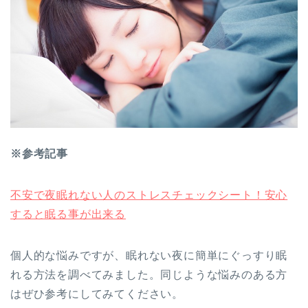
※参考記事
不安で夜眠れない人のストレスチェックシート！安心
すると眠る事が出来る
個人的な悩みですが、眠れない夜に簡単にぐっすり眠
れる方法を調べてみました。同じような悩みのある方
はぜひ参考にしてみてください。