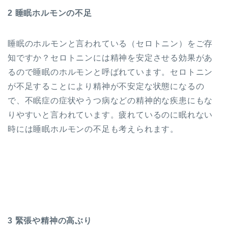
2 睡眠ホルモンの不足
睡眠のホルモンと言われている（セロトニン）をご存
知ですか？セロトニンには精神を安定させる効果があ
るので睡眠のホルモンと呼ばれています。セロトニン
が不足することにより精神が不安定な状態になるの
で、不眠症の症状やうつ病などの精神的な疾患にもな
りやすいと言われています。疲れているのに眠れない
時には睡眠ホルモンの不足も考えられます。
3 緊張や精神の高ぶり