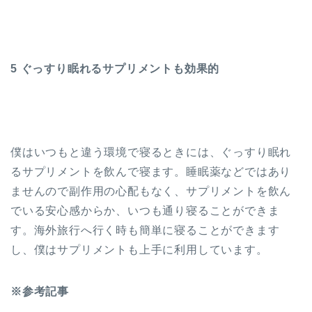
5 ぐっすり眠れるサプリメントも効果的
僕はいつもと違う環境で寝るときには、ぐっすり眠れ
るサプリメントを飲んで寝ます。睡眠薬などではあり
ませんので副作用の心配もなく、サプリメントを飲ん
でいる安心感からか、いつも通り寝ることができま
す。海外旅行へ行く時も簡単に寝ることができます
し、僕はサプリメントも上手に利用しています。
※参考記事