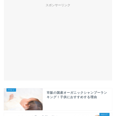
スポンサーリンク
市販の国産オーガニックシャンプーラン
キング！子供におすすめする理由