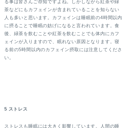
る事は皆さんご存知ですよね。しかしながら紅茶や緑
茶などにもカフェインが含まれていることを知らない
人も多いと思います。カフェインは睡眠前の4時間以内
に摂ることで睡眠の妨げになると言われています。食
後、緑茶を飲むことや紅茶を飲むことでも体内にカフ
ェインが入りますので、眠れない原因となります。寝
る前の5時間以内のカフェイン摂取には注意してくださ
い。
5 ストレス
ストレスも睡眠には大きく影響しています。人間の睡