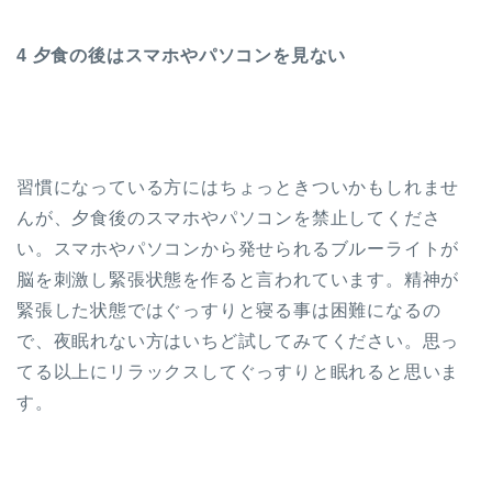
4 夕食の後はスマホやパソコンを見ない
習慣になっている方にはちょっときついかもしれませ
んが、夕食後のスマホやパソコンを禁止してくださ
い。スマホやパソコンから発せられるブルーライトが
脳を刺激し緊張状態を作ると言われています。精神が
緊張した状態ではぐっすりと寝る事は困難になるの
で、夜眠れない方はいちど試してみてください。思っ
てる以上にリラックスしてぐっすりと眠れると思いま
す。