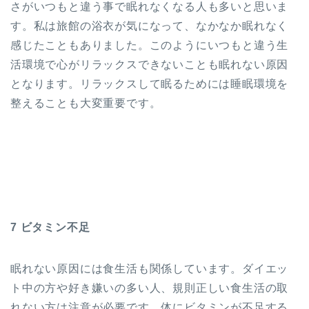
さがいつもと違う事で眠れなくなる人も多いと思いま
す。私は旅館の浴衣が気になって、なかなか眠れなく
感じたこともありました。このようにいつもと違う生
活環境で心がリラックスできないことも眠れない原因
となります。リラックスして眠るためには睡眠環境を
整えることも大変重要です。
7 ビタミン不足
眠れない原因には食生活も関係しています。ダイエッ
ト中の方や好き嫌いの多い人、規則正しい食生活の取
れない方は注意が必要です。体にビタミンが不足する