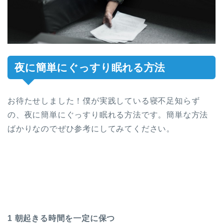
夜に簡単にぐっすり眠れる方法
お待たせしました！僕が実践している寝不足知らず
の、夜に簡単にぐっすり眠れる方法です。簡単な方法
ばかりなのでぜひ参考にしてみてください。
1 朝起きる時間を一定に保つ