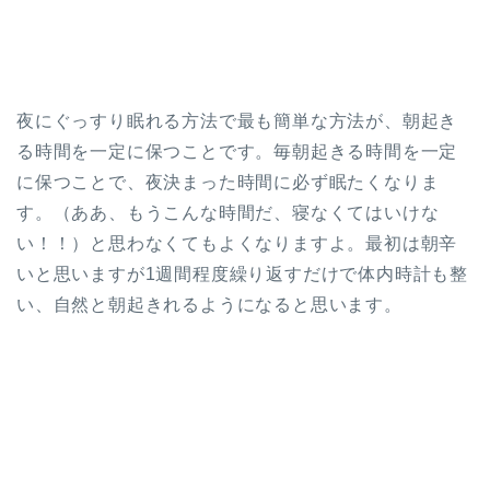
夜にぐっすり眠れる方法で最も簡単な方法が、朝起き
る時間を一定に保つことです。毎朝起きる時間を一定
に保つことで、夜決まった時間に必ず眠たくなりま
す。（ああ、もうこんな時間だ、寝なくてはいけな
い！！）と思わなくてもよくなりますよ。最初は朝辛
いと思いますが1週間程度繰り返すだけで体内時計も整
い、自然と朝起きれるようになると思います。