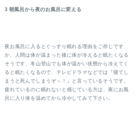
3 朝風呂から夜のお風呂に変える
夜お風呂に入るとぐっすり眠れる理由をご存じです
か。人間は体が温まった後に体が冷えると眠たくなる
そうです。冬山登山でも体が温かい状態から冷えてく
ると眠たくなるので、テレビドラマなどでは『寝てし
まうと死んでしまうぞ～！』と言っているそうです。
疲れているのに眠れないと感じている方は、夜にお風
呂に入り体を温めてから冷やしてみて下さい。