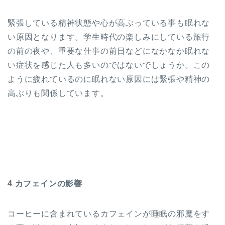
緊張している精神状態や心が高ぶっている事も眠れな
い原因となります。学生時代の楽しみにしている旅行
の前の夜や、重要な仕事の前日などになかなか眠れな
い症状を感じた人も多いのではないでしょうか。この
ように疲れているのに眠れない原因には緊張や精神の
高ぶりも関係しています。
4 カフェインの影響
コーヒーに含まれているカフェインが睡眠の邪魔をす