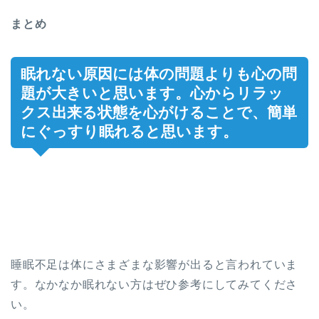
まとめ
眠れない原因には体の問題よりも心の問
題が大きいと思います。心からリラッ
クス出来る状態を心がけることで、簡単
にぐっすり眠れると思います。
睡眠不足は体にさまざまな影響が出ると言われていま
す。なかなか眠れない方はぜひ参考にしてみてくださ
い。