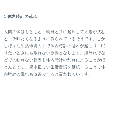
1 体内時計の乱れ
人間の体はもともと、朝日と共に起床して太陽が沈む
と、夜眠たくなるように作られているそうです。しか
し様々な生活環境の中で体内時計の乱れが起こり、眠
りたいときにも眠れない原因となります。海外旅行な
どでの眠れない原因も体内時計の乱れによることがほ
とんどです。規則正しい生活習慣を継続することで体
内時計の乱れも改善できると言われています。