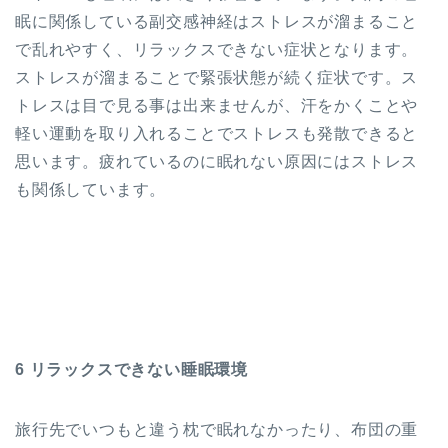
眠に関係している副交感神経はストレスが溜まること
で乱れやすく、リラックスできない症状となります。
ストレスが溜まることで緊張状態が続く症状です。ス
トレスは目で見る事は出来ませんが、汗をかくことや
軽い運動を取り入れることでストレスも発散できると
思います。疲れているのに眠れない原因にはストレス
も関係しています。
6 リラックスできない睡眠環境
旅行先でいつもと違う枕で眠れなかったり、布団の重