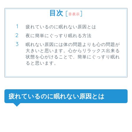
目次
[
]
非表示
疲れているのに眠れない原因とは
夜に簡単にぐっすり眠れる方法
眠れない原因には体の問題よりも心の問題が
大きいと思います。心からリラックス出来る
状態を心がけることで、簡単にぐっすり眠れ
ると思います。
疲れているのに眠れない原因とは