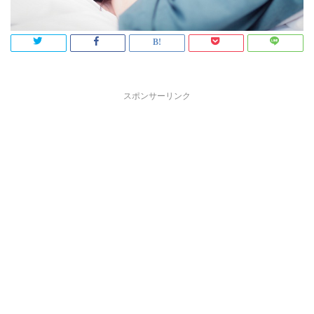
スポンサーリンク