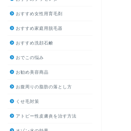
おすすめ女性用育毛剤
おすすめ家庭用脱毛器
おすすめ洗顔石鹸
おでこの悩み
お勧め美容商品
お腹周りの脂肪の落とし方
くせ毛対策
アトピー性皮膚炎を治す方法
オゾン水の効果