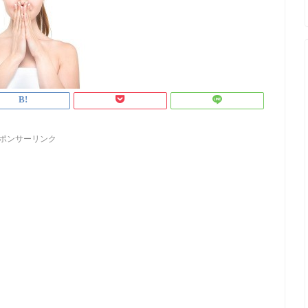
ポンサーリンク