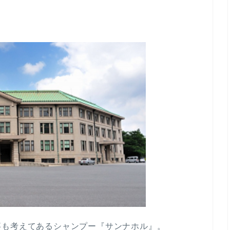
事も考えてあるシャンプー『サンナホル』。