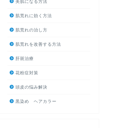
美肌になる方法
肌荒れに効く方法
肌荒れの治し方
肌荒れを改善する方法
肝斑治療
花粉症対策
頭皮の悩み解決
黒染め ヘアカラー