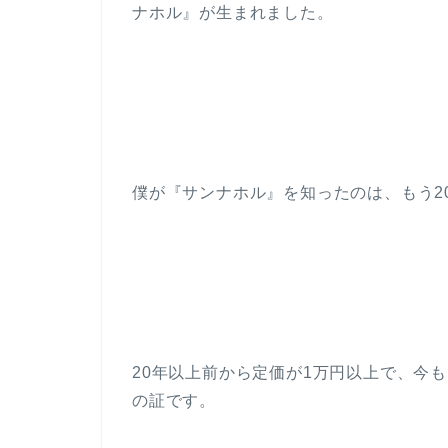
ナホル』が生まれました。
僕が『サンナホル』を知ったのは、もう2
20年以上前から定価が1万円以上で、今
の証です。