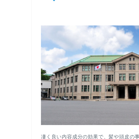
凄く良い内容成分の効果で、髪や頭皮の