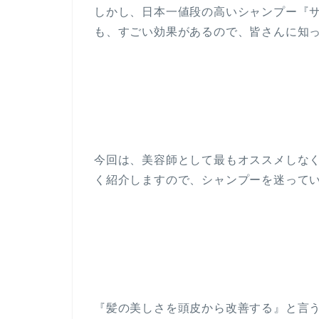
しかし、日本一値段の高いシャンプー『
も、すごい効果があるので、皆さんに知
今回は、美容師として最もオススメしな
く紹介しますので、シャンプーを迷って
『髪の美しさを頭皮から改善する』と言