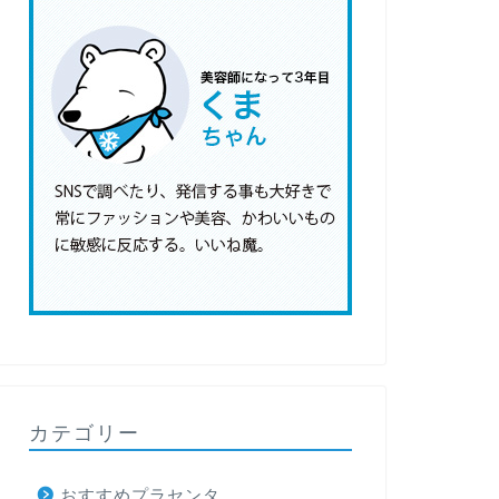
カテゴリー
おすすめプラセンタ