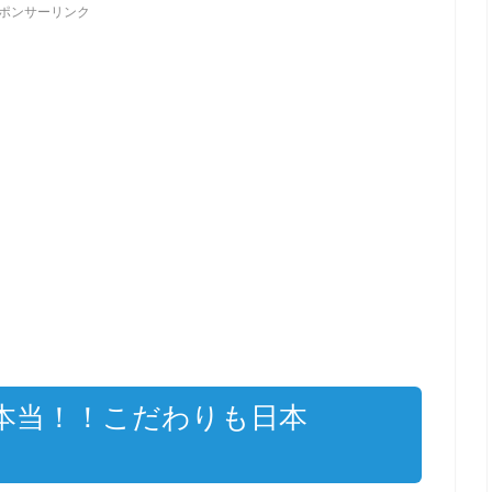
ポンサーリンク
本当！！こだわりも日本