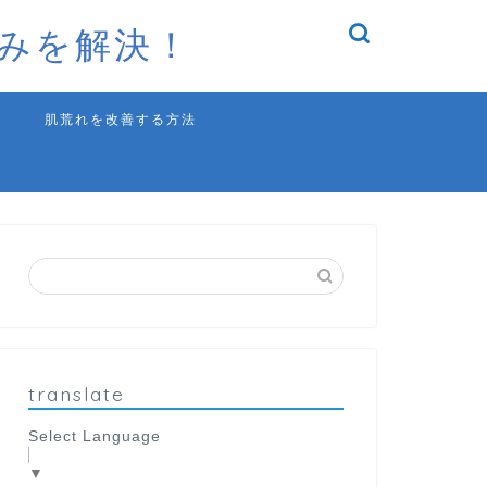
みを解決！
肌荒れを改善する方法
translate
Select Language
▼