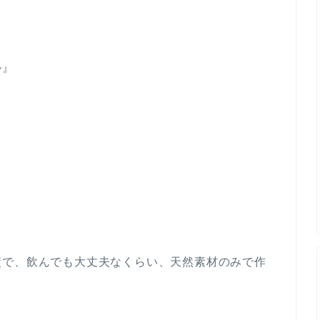
ル』
績で、飲んでも大丈夫なくらい、天然素材のみで作