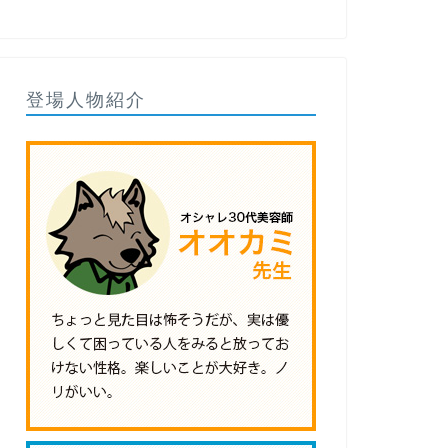
登場人物紹介