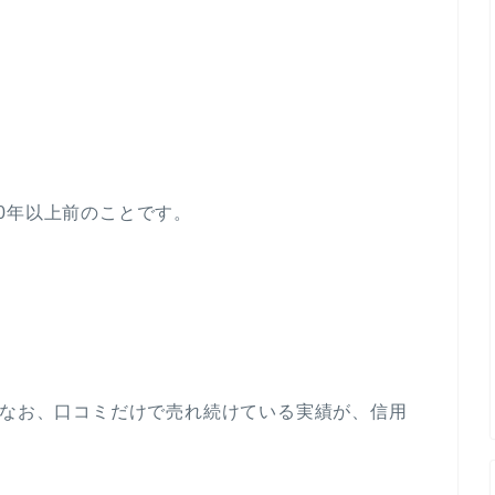
0年以上前のことです。
もなお、口コミだけで売れ続けている実績が、信用