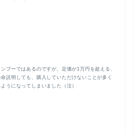
ャンプーではあるのですが、定価が1万円を超える、
懸命説明しても、購入していただけないことが多く
いようになってしまいました（泣）