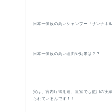
日本一値段の高いシャンプー『サンナホ
日本一値段の高い理由や効果は？？
実は、宮内庁御用達、皇室でも使用の実
られているんです！！