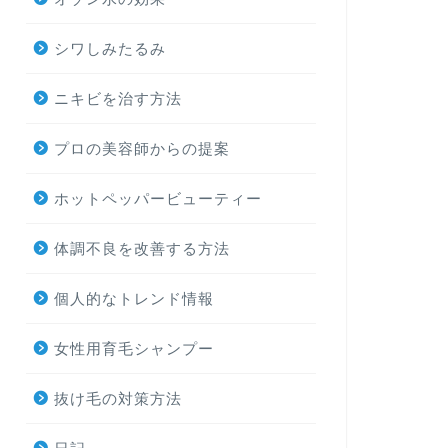
シワしみたるみ
ニキビを治す方法
プロの美容師からの提案
ホットペッパービューティー
体調不良を改善する方法
個人的なトレンド情報
女性用育毛シャンプー
抜け毛の対策方法