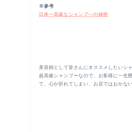
※参考
日本一高級なシャンプ―の秘密
美容師として皆さんにオススメしたいシ
超高級シャンプーなので、お客様に一生
て、心が折れてしまい、お店ではおかな