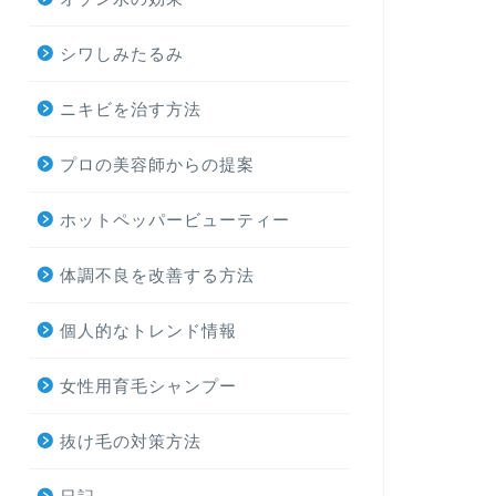
シワしみたるみ
ニキビを治す方法
プロの美容師からの提案
ホットペッパービューティー
体調不良を改善する方法
個人的なトレンド情報
女性用育毛シャンプー
抜け毛の対策方法