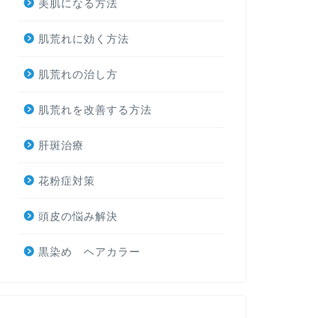
美肌になる方法
肌荒れに効く方法
肌荒れの治し方
肌荒れを改善する方法
肝斑治療
花粉症対策
頭皮の悩み解決
黒染め ヘアカラー