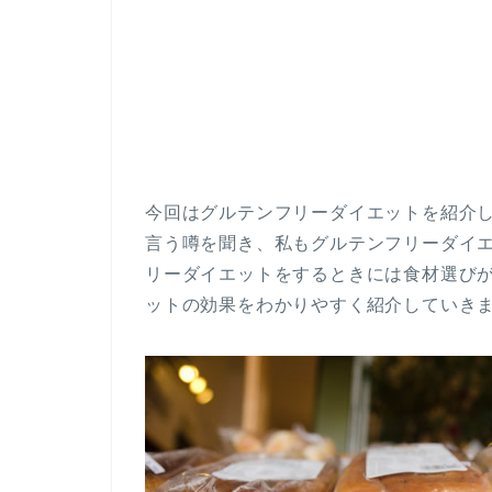
今回はグルテンフリーダイエットを紹介
言う噂を聞き、私もグルテンフリーダイ
リーダイエットをするときには食材選び
ットの効果をわかりやすく紹介していき