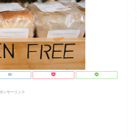
ポンサーリンク