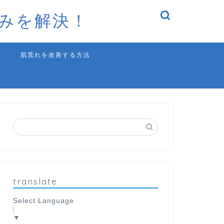
みを解決！
肌荒れを改善する方法
translate
Select Language
▼