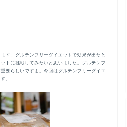
します。グルテンフリーダイエットで効果が出たと
エットに挑戦してみたいと思いました。グルテンフ
が重要らしいですよ。今回はグルテンフリーダイエ
ます。