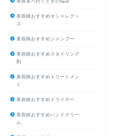
美容室へ行くときの悩み
美容師おすすめオシャレグッ
ズ
美容師おすすめシャンプー
美容師おすすめスタイリング
剤
美容師おすすめトリートメン
ト
美容師おすすめドライヤー
美容師おすすめハンドクリー
ム