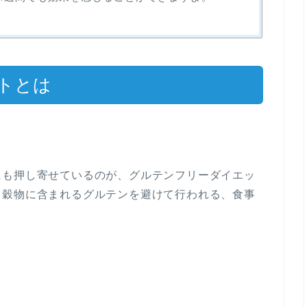
トとは
にも押し寄せているのが、グルテンフリーダイエッ
、穀物に含まれるグルテンを避けて行われる、食事