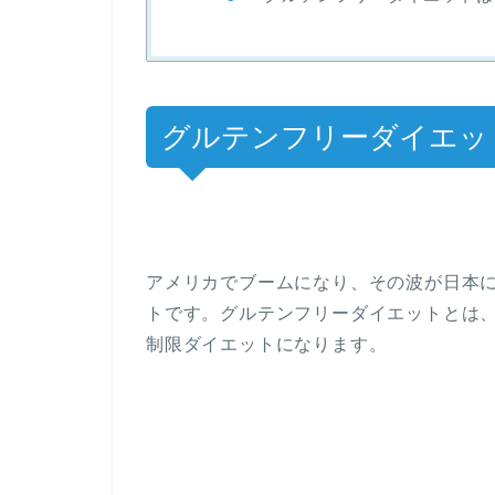
グルテンフリーダイエッ
アメリカでブームになり、その波が日本
トです。グルテンフリーダイエットとは
制限ダイエットになります。