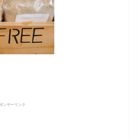
ポンサーリンク