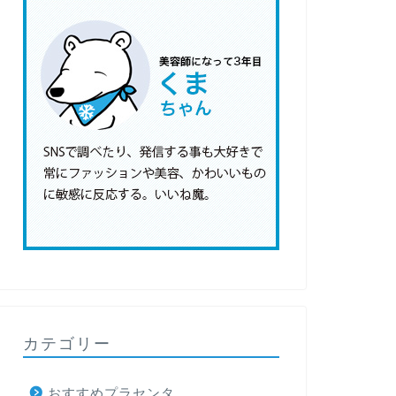
カテゴリー
おすすめプラセンタ