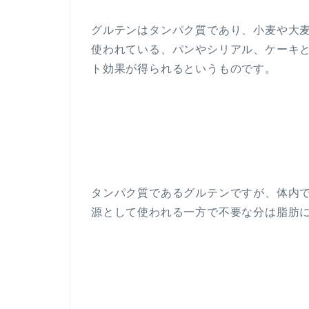
グルテンはタンパク質であり、小麦や大
使われている、パンやシリアル、ケーキ
ト効果が得られるというものです。
タンパク質であるグルテンですが、体内
源として使われる一方で不要な分は脂肪