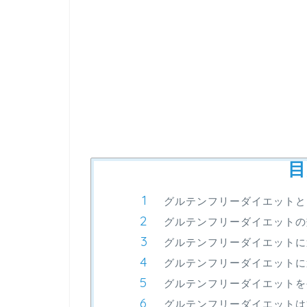
目
グルテンフリーダイエットと
グルテンフリーダイエットの
グルテンフリーダイエットに
グルテンフリーダイエットに
グルテンフリーダイエットを
グルテンフリーダイエットは