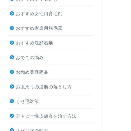
おすすめ女性用育毛剤
おすすめ家庭用脱毛器
おすすめ洗顔石鹸
おでこの悩み
お勧め美容商品
お腹周りの脂肪の落とし方
くせ毛対策
アトピー性皮膚炎を治す方法
オゾン水の効果