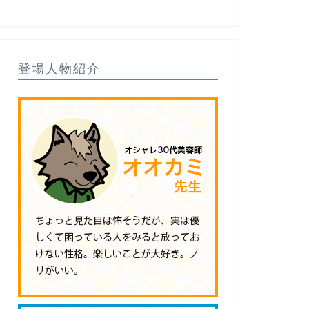
登場人物紹介