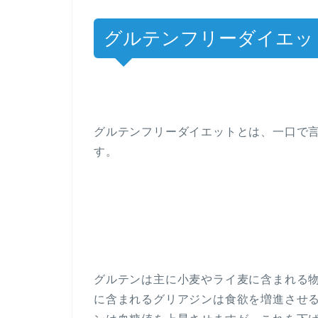
グルテンフリーダイエッ
グルテンフリーダイエットとは、一口で
す。
グルテンは主に小麦やライ麦に含まれる
に含まれるグリアジンは食欲を増進させ