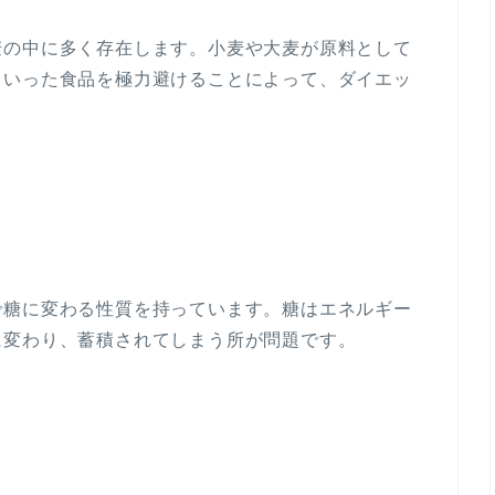
麦の中に多く存在します。小麦や大麦が原料として
といった食品を極力避けることによって、ダイエッ
で糖に変わる性質を持っています。糖はエネルギー
に変わり、蓄積されてしまう所が問題です。