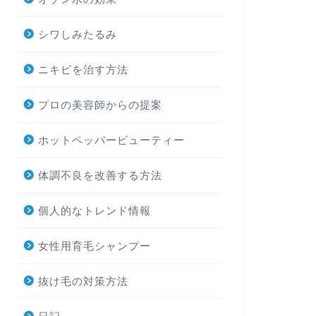
シワしみたるみ
ニキビを治す方法
プロの美容師からの提案
ホットペッパービューティー
体調不良を改善する方法
個人的なトレンド情報
女性用育毛シャンプー
抜け毛の対策方法