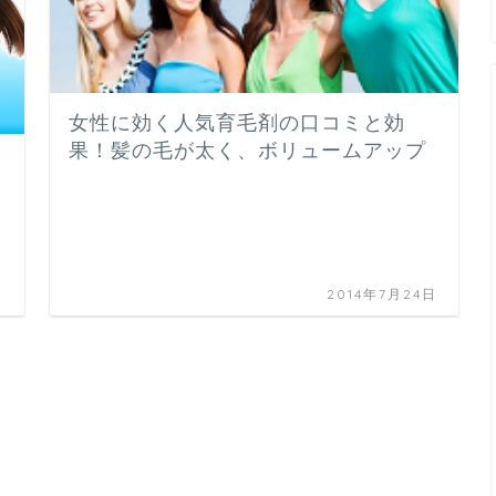
女性に効く人気育毛剤の口コミと効
果！髪の毛が太く、ボリュームアップ
日
2014年7月24日