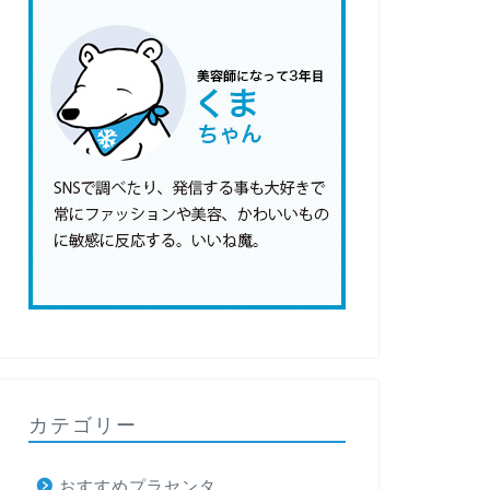
カテゴリー
おすすめプラセンタ