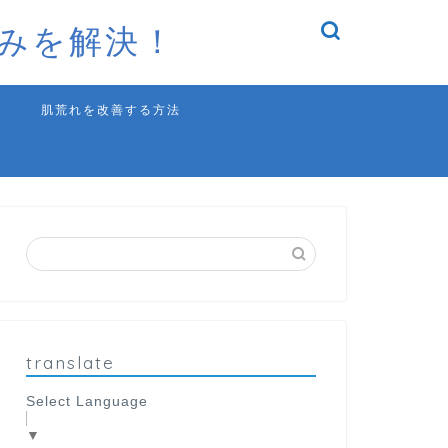
みを解決！
肌荒れを改善する方法
translate
Select Language
▼