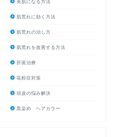
美肌になる方法
肌荒れに効く方法
肌荒れの治し方
肌荒れを改善する方法
肝斑治療
花粉症対策
頭皮の悩み解決
黒染め ヘアカラー