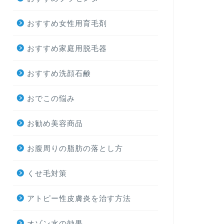
おすすめ女性用育毛剤
おすすめ家庭用脱毛器
おすすめ洗顔石鹸
おでこの悩み
お勧め美容商品
お腹周りの脂肪の落とし方
くせ毛対策
アトピー性皮膚炎を治す方法
オゾン水の効果