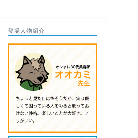
登場人物紹介