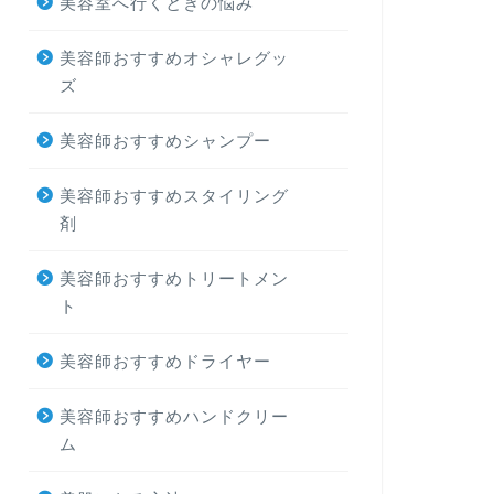
美容室へ行くときの悩み
美容師おすすめオシャレグッ
ズ
美容師おすすめシャンプー
美容師おすすめスタイリング
剤
美容師おすすめトリートメン
ト
美容師おすすめドライヤー
美容師おすすめハンドクリー
ム