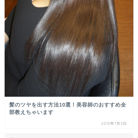
髪のツヤを出す方法10選！美容師のおすすめ全
部教えちゃいます
2015年7月3日