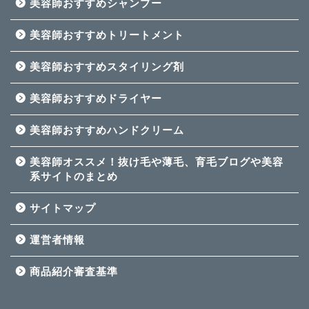
美容師おすすめシャンプー
美容師おすすめトリートメント
美容師おすすめスタイリング剤
美容師おすすめドライヤー
美容師おすすめハンドクリーム
美容師オススメ！抜け毛や薄毛、育毛ブログや美容
系サイトのまとめ
サイトマップ
運営者情報
商品紹介審査基準