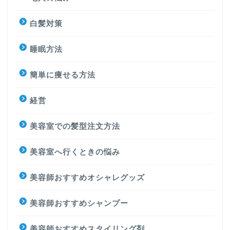
白髪対策
睡眠方法
簡単に痩せる方法
経営
美容室での髪型注文方法
美容室へ行くときの悩み
美容師おすすめオシャレグッズ
美容師おすすめシャンプー
美容師おすすめスタイリング剤