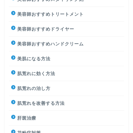
美容師おすすめトリートメント
美容師おすすめドライヤー
美容師おすすめハンドクリーム
美肌になる方法
肌荒れに効く方法
肌荒れの治し方
肌荒れを改善する方法
肝斑治療
花粉症対策