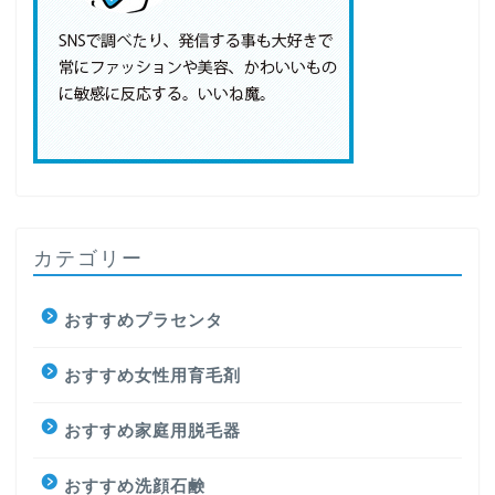
カテゴリー
おすすめプラセンタ
おすすめ女性用育毛剤
おすすめ家庭用脱毛器
おすすめ洗顔石鹸