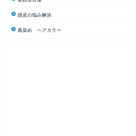
頭皮の悩み解決
黒染め ヘアカラー