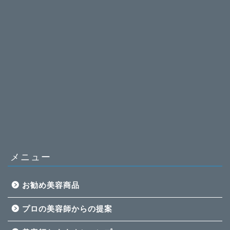
メニュー
お勧め美容商品
プロの美容師からの提案