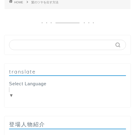
HOME
髪のツヤを出す方法
translate
Select Language
▼
登場人物紹介