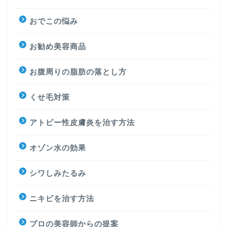
おでこの悩み
お勧め美容商品
お腹周りの脂肪の落とし方
くせ毛対策
アトピー性皮膚炎を治す方法
オゾン水の効果
シワしみたるみ
ニキビを治す方法
プロの美容師からの提案