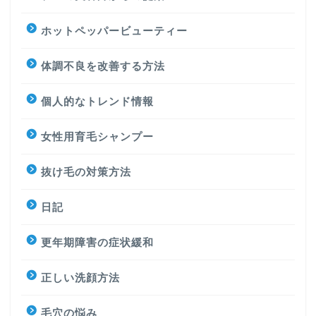
ホットペッパービューティー
体調不良を改善する方法
個人的なトレンド情報
女性用育毛シャンプー
抜け毛の対策方法
日記
更年期障害の症状緩和
正しい洗顔方法
毛穴の悩み