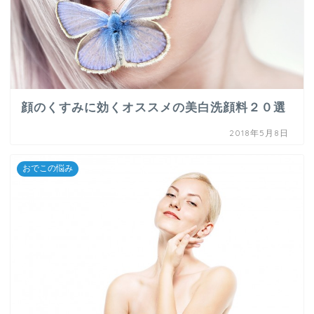
顔のくすみに効くオススメの美白洗顔料２０選
2018年5月8日
おでこの悩み