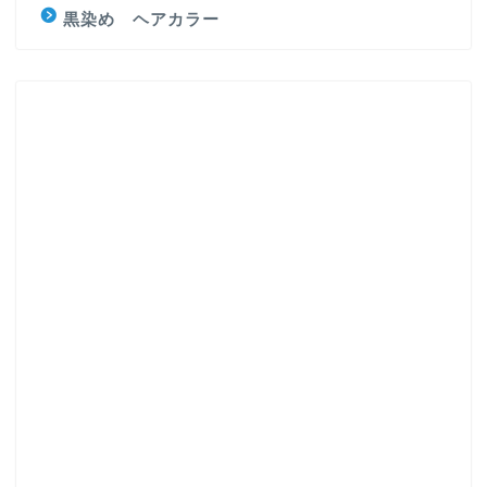
黒染め ヘアカラー