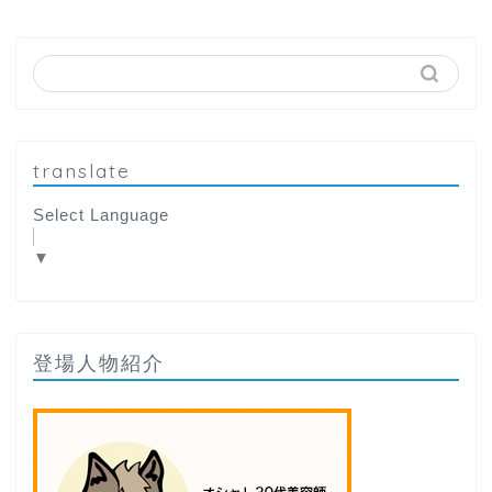
translate
Select Language
▼
登場人物紹介