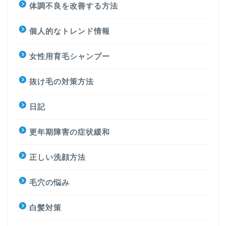
体調不良を改善する方法
個人的なトレンド情報
女性用育毛シャンプー
抜け毛の対策方法
日記
更年期障害の症状緩和
正しい洗顔方法
毛穴の悩み
白髪対策