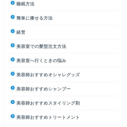
睡眠方法
簡単に痩せる方法
経営
美容室での髪型注文方法
美容室へ行くときの悩み
美容師おすすめオシャレグッズ
美容師おすすめシャンプー
美容師おすすめスタイリング剤
美容師おすすめトリートメント