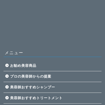
メニュー
お勧め美容商品
プロの美容師からの提案
美容師おすすめシャンプー
美容師おすすめトリートメント