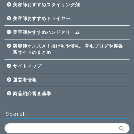
美容師おすすめスタイリング剤
美容師おすすめドライヤー
美容師おすすめハンドクリーム
美容師オススメ！抜け毛や薄毛、育毛ブログや美容
系サイトのまとめ
サイトマップ
運営者情報
商品紹介審査基準
Search