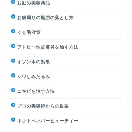
お勧め美容商品
お腹周りの脂肪の落とし方
くせ毛対策
アトピー性皮膚炎を治す方法
オゾン水の効果
シワしみたるみ
ニキビを治す方法
プロの美容師からの提案
ホットペッパービューティー