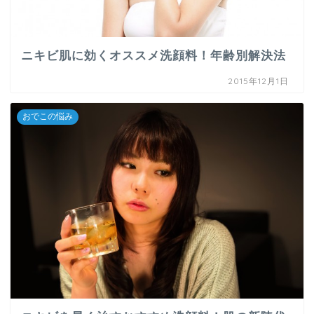
ニキビ肌に効くオススメ洗顔料！年齢別解決法
2015年12月1日
おでこの悩み