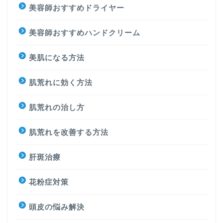
美容師おすすめドライヤー
美容師おすすめハンドクリーム
美肌になる方法
肌荒れに効く方法
肌荒れの治し方
肌荒れを改善する方法
肝斑治療
花粉症対策
頭皮の悩み解決