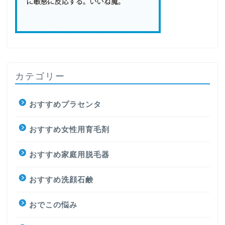
カテゴリー
おすすめプラセンタ
おすすめ女性用育毛剤
おすすめ家庭用脱毛器
おすすめ洗顔石鹸
おでこの悩み