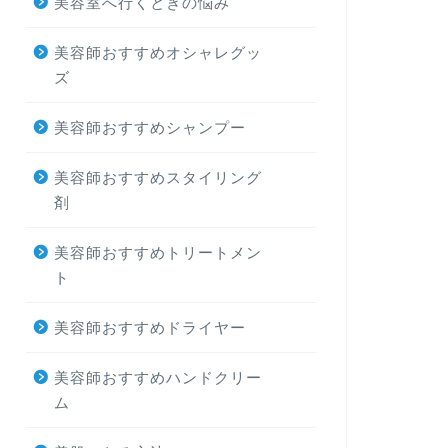
美容室へ行くときの悩み
美容師おすすめオシャレグッ
ズ
美容師おすすめシャンプー
美容師おすすめスタイリング
剤
美容師おすすめトリートメン
ト
美容師おすすめドライヤー
美容師おすすめハンドクリー
ム