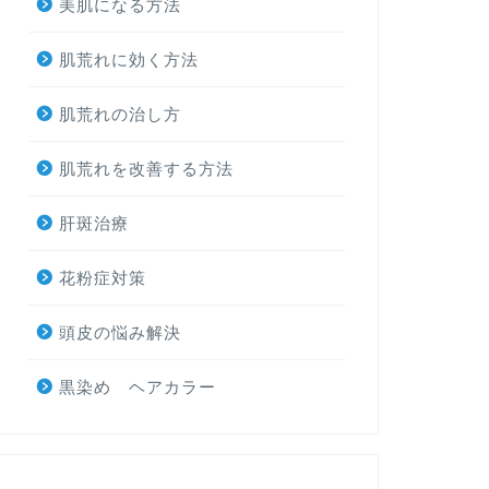
美肌になる方法
肌荒れに効く方法
肌荒れの治し方
肌荒れを改善する方法
肝斑治療
花粉症対策
頭皮の悩み解決
黒染め ヘアカラー