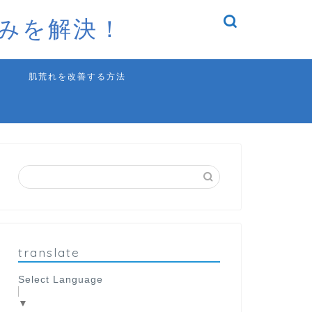
みを解決！
肌荒れを改善する方法
translate
Select Language
▼