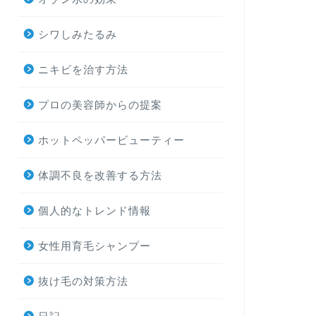
シワしみたるみ
ニキビを治す方法
プロの美容師からの提案
ホットペッパービューティー
体調不良を改善する方法
個人的なトレンド情報
女性用育毛シャンプー
抜け毛の対策方法