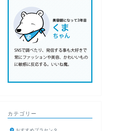
カテゴリー
おすすめプラセンタ