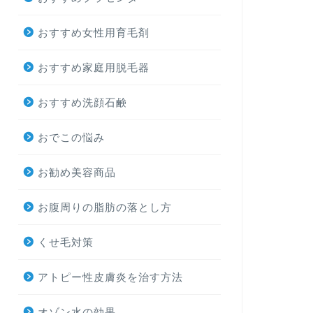
おすすめ女性用育毛剤
おすすめ家庭用脱毛器
おすすめ洗顔石鹸
おでこの悩み
お勧め美容商品
お腹周りの脂肪の落とし方
くせ毛対策
アトピー性皮膚炎を治す方法
オゾン水の効果