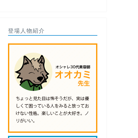
登場人物紹介