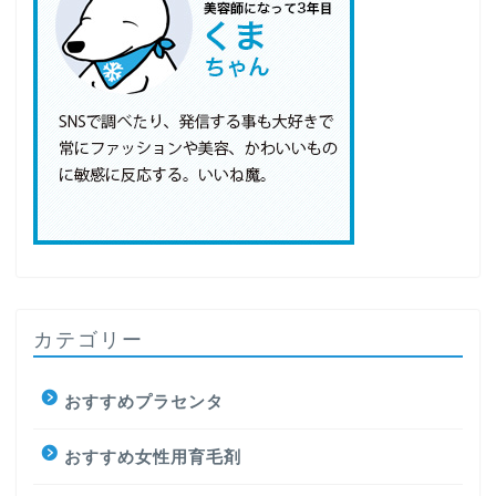
カテゴリー
おすすめプラセンタ
おすすめ女性用育毛剤