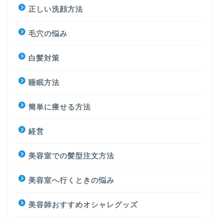
正しい洗顔方法
毛穴の悩み
白髪対策
睡眠方法
簡単に痩せる方法
経営
美容室での髪型注文方法
美容室へ行くときの悩み
美容師おすすめオシャレグッズ