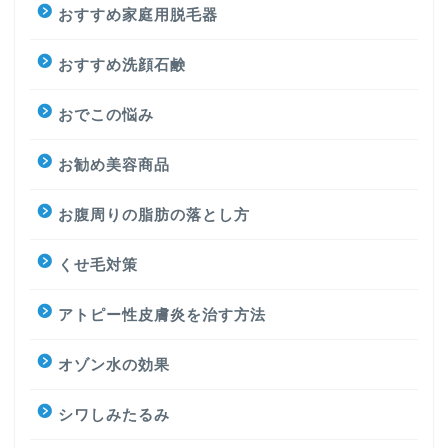
おすすめ家庭用脱毛器
おすすめ洗顔石鹸
おでこの悩み
お勧め美容商品
お腹周りの脂肪の落とし方
くせ毛対策
アトピー性皮膚炎を治す方法
オゾン水の効果
シワしみたるみ