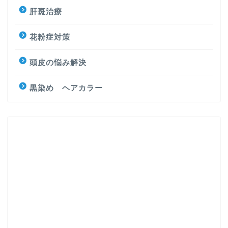
肝斑治療
花粉症対策
頭皮の悩み解決
黒染め ヘアカラー