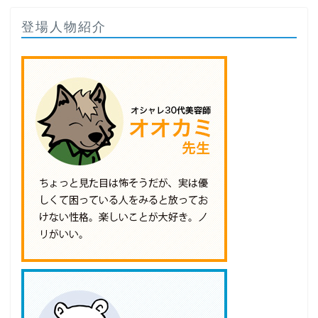
登場人物紹介