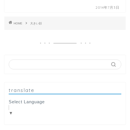
2014年7月3日
HOME
大きい顔
translate
Select Language
▼