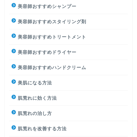
美容師おすすめシャンプー
美容師おすすめスタイリング剤
美容師おすすめトリートメント
美容師おすすめドライヤー
美容師おすすめハンドクリーム
美肌になる方法
肌荒れに効く方法
肌荒れの治し方
肌荒れを改善する方法