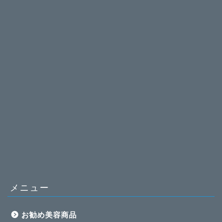
メニュー
お勧め美容商品