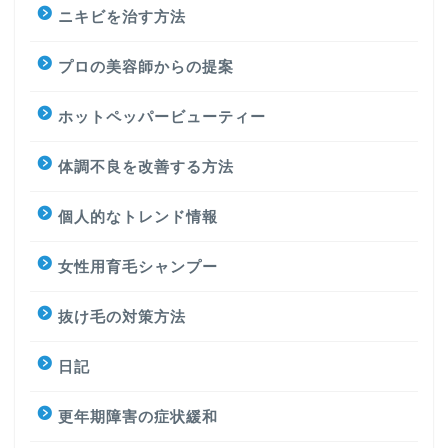
ニキビを治す方法
プロの美容師からの提案
ホットペッパービューティー
体調不良を改善する方法
個人的なトレンド情報
女性用育毛シャンプー
抜け毛の対策方法
日記
更年期障害の症状緩和