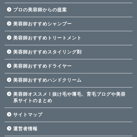
プロの美容師からの提案
美容師おすすめシャンプー
美容師おすすめトリートメント
美容師おすすめスタイリング剤
美容師おすすめドライヤー
美容師おすすめハンドクリーム
美容師オススメ！抜け毛や薄毛、育毛ブログや美容
系サイトのまとめ
サイトマップ
運営者情報