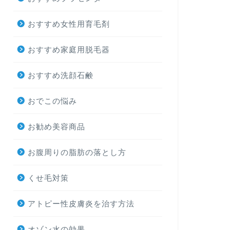
おすすめ女性用育毛剤
おすすめ家庭用脱毛器
おすすめ洗顔石鹸
おでこの悩み
お勧め美容商品
お腹周りの脂肪の落とし方
くせ毛対策
アトピー性皮膚炎を治す方法
オゾン水の効果