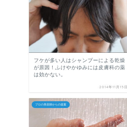
フケが多い人はシャンプーによる乾燥
が原因！ふけやかゆみには皮膚科の薬
は効かない。
2014年11月15
プロの美容師からの提案