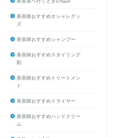
美容室へ行くときの悩み
美容師おすすめオシャレグッ
ズ
美容師おすすめシャンプー
美容師おすすめスタイリング
剤
美容師おすすめトリートメン
ト
美容師おすすめドライヤー
美容師おすすめハンドクリー
ム