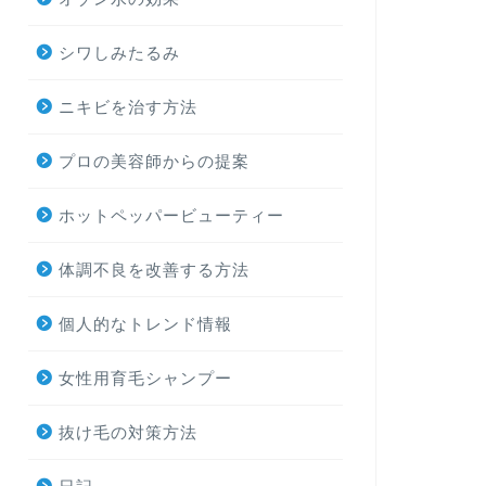
シワしみたるみ
ニキビを治す方法
プロの美容師からの提案
ホットペッパービューティー
体調不良を改善する方法
個人的なトレンド情報
女性用育毛シャンプー
抜け毛の対策方法