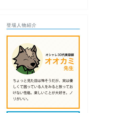
登場人物紹介