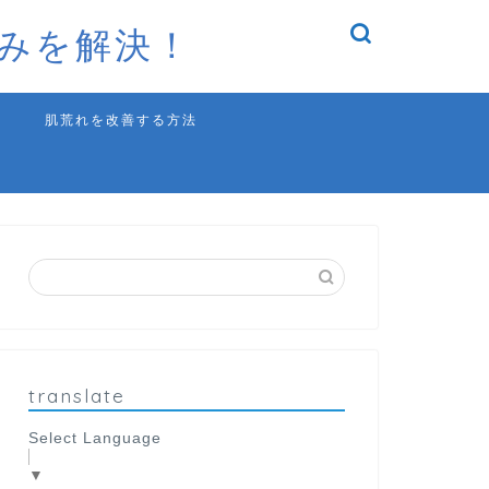
みを解決！
肌荒れを改善する方法
translate
Select Language
▼