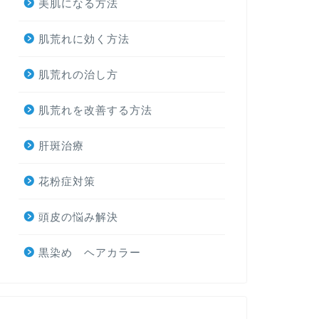
美肌になる方法
肌荒れに効く方法
肌荒れの治し方
肌荒れを改善する方法
肝斑治療
花粉症対策
頭皮の悩み解決
黒染め ヘアカラー