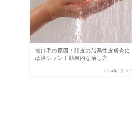
抜け毛の原因！頭皮の脂漏性皮膚炎に
は湯シャン！効果的な治し方
2014年8月19