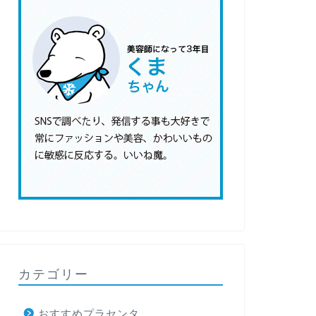
カテゴリー
おすすめプラセンタ